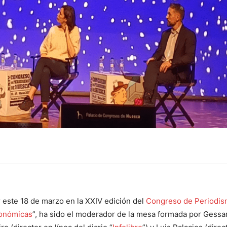
r este 18 de marzo en la XXIV edición del
Congreso de Periodis
conómicas
”, ha sido el moderador de la mesa formada por Gessa