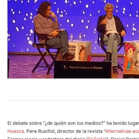
El debate sobre “¿de quién son los medios?” ha tenido luga
Huesca
. Pere Rusiñol, director de la revista “
Alternativas e