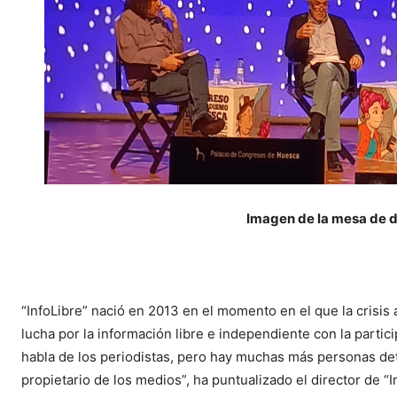
Imagen de la mesa de de
“InfoLibre” nació en 2013 en el momento en el que la crisi
lucha por la información libre e independiente con la parti
habla de los periodistas, pero hay muchas más personas de
propietario de los medios”, ha puntualizado el director de “In