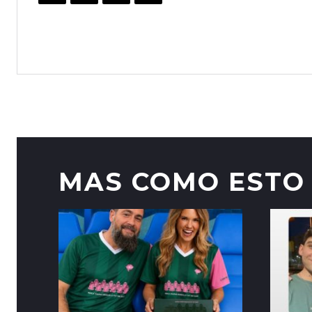
MAS COMO ESTO