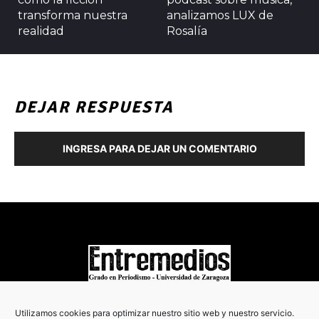
transforma nuestra
analizamos LUX de
realidad
Rosalía
DEJAR RESPUESTA
INGRESA PARA DEJAR UN COMENTARIO
COPYRIGHT © 2022
Utilizamos cookies para optimizar nuestro sitio web y nuestro servicio.