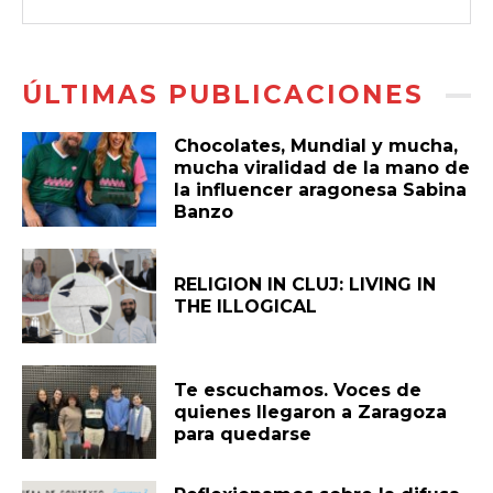
ÚLTIMAS PUBLICACIONES
Chocolates, Mundial y mucha,
mucha viralidad de la mano de
la influencer aragonesa Sabina
Banzo
RELIGION IN CLUJ: LIVING IN
THE ILLOGICAL
Te escuchamos. Voces de
quienes llegaron a Zaragoza
para quedarse