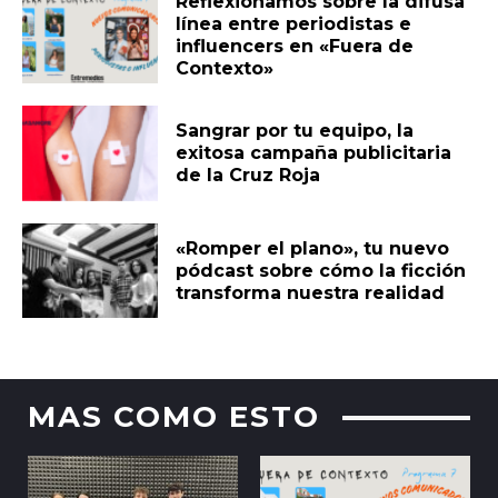
Reflexionamos sobre la difusa
línea entre periodistas e
influencers en «Fuera de
Contexto»
Sangrar por tu equipo, la
exitosa campaña publicitaria
de la Cruz Roja
«Romper el plano», tu nuevo
pódcast sobre cómo la ficción
transforma nuestra realidad
MAS COMO ESTO