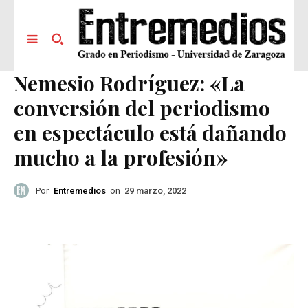
Nemesio Rodríguez: «La
conversión del periodismo
en espectáculo está dañando
mucho a la profesión»
Por
Entremedios
on
29 marzo, 2022