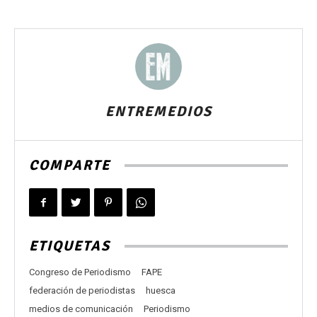
ENTREMEDIOS
COMPARTE
ETIQUETAS
Congreso de Periodismo
FAPE
federación de periodistas
huesca
medios de comunicación
Periodismo