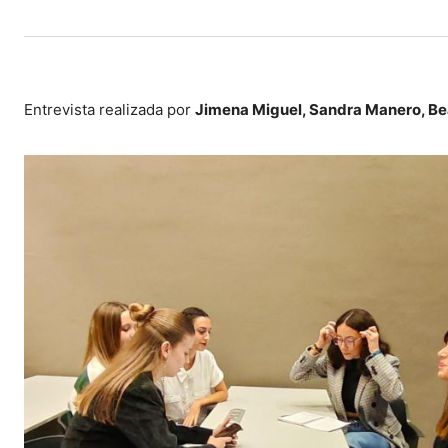
Entrevista realizada por
Jimena Miguel, Sandra Manero, Bea