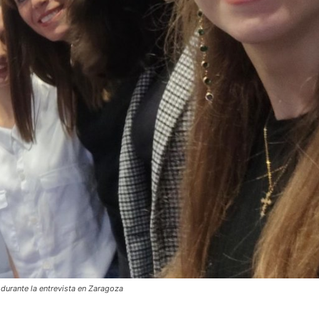
durante la entrevista en Zaragoza