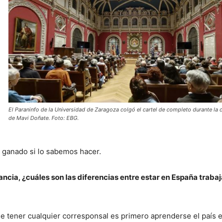
El Paraninfo de la Universidad de Zaragoza colgó el cartel de completo durante la 
de Mavi Doñate. Foto: EBG.
 ganado si lo sabemos hacer.
ancia, ¿cuáles son las diferencias entre estar en España traba
ue tener cualquier corresponsal es primero aprenderse el país e