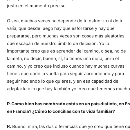
justo en el momento preciso.
O sea, muchas veces no depende de tu esfuerzo ni de tu
valía, que desde luego hay que esforzarse y hay que
prepararse, pero muchas veces son cosas más aleatorias
que escapan de nuestro ámbito de decisión. Yo lo
importante creo que es aprender del camino, o sea, no de
la meta, no decir, bueno, sí, tú tienes una meta, pero el
camino, y yo creo que incluso cuando hay muchas curvas
tienes que darle la vuelta para seguir aprendiendo y para
seguir haciendo lo que quieres, y en esa capacidad de
adaptarte a lo que hay también yo creo que tenemos mucho
P. Como bien has nombrado estás en un país distinto, en Fr
en Francia? ¿Cómo lo concilias con tu vida familiar?
R.
Bueno, mira, las dos diferencias que yo creo que tiene q