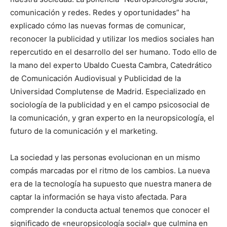
comunicación y redes. Redes y oportunidades” ha
explicado cómo las nuevas formas de comunicar,
reconocer la publicidad y utilizar los medios sociales han
repercutido en el desarrollo del ser humano. Todo ello de
la mano del experto Ubaldo Cuesta Cambra, Catedrático
de Comunicación Audiovisual y Publicidad de la
Universidad Complutense de Madrid. Especializado en
sociología de la publicidad y en el campo psicosocial de
la comunicación, y gran experto en la neuropsicología, el
futuro de la comunicación y el marketing.
La sociedad y las personas evolucionan en un mismo
compás marcadas por el ritmo de los cambios. La nueva
era de la tecnología ha supuesto que nuestra manera de
captar la información se haya visto afectada. Para
comprender la conducta actual tenemos que conocer el
significado de «neuropsicología social» que culmina en