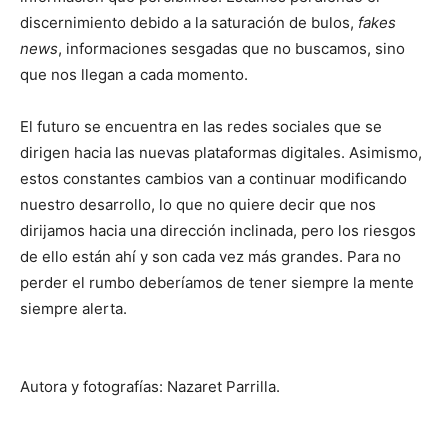
discernimiento debido a la saturación de bulos,
fakes
news
, informaciones sesgadas que no buscamos, sino
que nos llegan a cada momento.
El futuro se encuentra en las redes sociales que se
dirigen hacia las nuevas plataformas digitales. Asimismo,
estos constantes cambios van a continuar modificando
nuestro desarrollo, lo que no quiere decir que nos
dirijamos hacia una dirección inclinada, pero los riesgos
de ello están ahí y son cada vez más grandes. Para no
perder el rumbo deberíamos de tener siempre la mente
siempre alerta.
Autora y fotografías: Nazaret Parrilla.