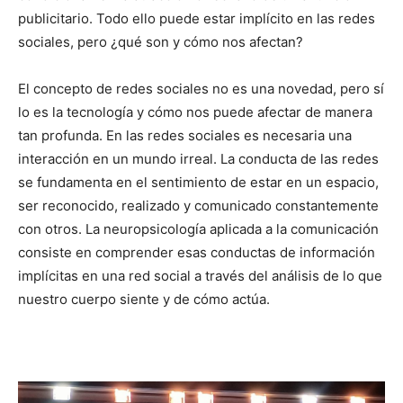
publicitario. Todo ello puede estar implícito en las redes
sociales, pero ¿qué son y cómo nos afectan?
El concepto de redes sociales no es una novedad, pero sí
lo es la tecnología y cómo nos puede afectar de manera
tan profunda. En las redes sociales es necesaria una
interacción en un mundo irreal. La conducta de las redes
se fundamenta en el sentimiento de estar en un espacio,
ser reconocido, realizado y comunicado constantemente
con otros. La neuropsicología aplicada a la comunicación
consiste en comprender esas conductas de información
implícitas en una red social a través del análisis de lo que
nuestro cuerpo siente y de cómo actúa.