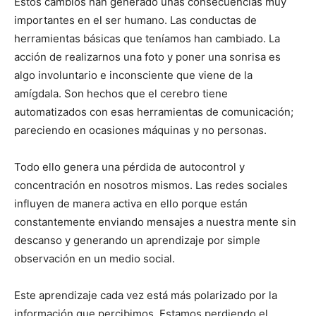
Estos cambios han generado unas consecuencias muy
importantes en el ser humano. Las conductas de
herramientas básicas que teníamos han cambiado. La
acción de realizarnos una foto y poner una sonrisa es
algo involuntario e inconsciente que viene de la
amígdala. Son hechos que el cerebro tiene
automatizados con esas herramientas de comunicación;
pareciendo en ocasiones máquinas y no personas.
Todo ello genera una pérdida de autocontrol y
concentración en nosotros mismos. Las redes sociales
influyen de manera activa en ello porque están
constantemente enviando mensajes a nuestra mente sin
descanso y generando un aprendizaje por simple
observación en un medio social.
Este aprendizaje cada vez está más polarizado por la
información que percibimos. Estamos perdiendo el