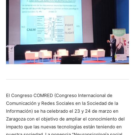
El Congreso COMRED (Congreso Internacional de
Comunicación y Redes Sociales en la Sociedad de la
Información) se ha celebrado el 23 y 24 de marzo en
Zaragoza con el objetivo de ampliar el conocimiento del
impacto que las nuevas tecnologías están teniendo en
nuestra sociedad. La ponencia
“Neuropsicología social,