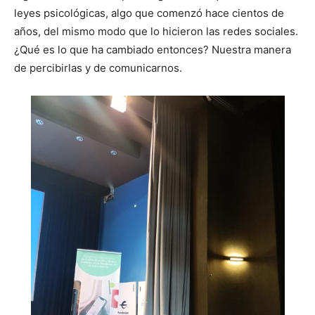
leyes psicológicas, algo que comenzó hace cientos de
años, del mismo modo que lo hicieron las redes sociales.
¿Qué es lo que ha cambiado entonces? Nuestra manera
de percibirlas y de comunicarnos.