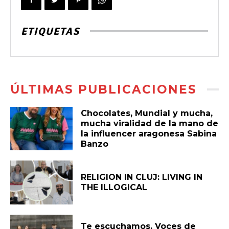
ETIQUETAS
ÚLTIMAS PUBLICACIONES
Chocolates, Mundial y mucha,
mucha viralidad de la mano de
la influencer aragonesa Sabina
Banzo
RELIGION IN CLUJ: LIVING IN
THE ILLOGICAL
Te escuchamos. Voces de