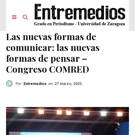
Las nuevas formas de
comunicar: las nuevas
formas de pensar –
Congreso COMRED
Por
Entremedios
on
27 marzo, 2023