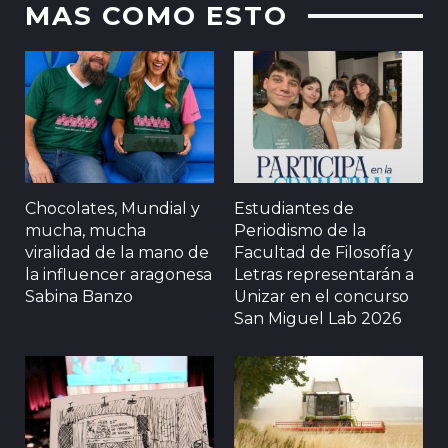
MAS COMO ESTO
Chocolates, Mundial y
Estudiantes de
mucha, mucha
Periodismo de la
viralidad de la mano de
Facultad de Filosofía y
la influencer aragonesa
Letras representarán a
Sabina Banzo
Unizar en el concurso
San Miguel Lab 2026