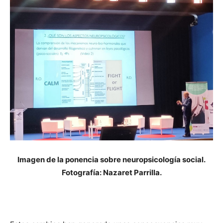
Imagen de la ponencia sobre neuropsicología social.
Fotografía: Nazaret Parrilla.