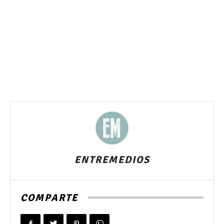
ENTREMEDIOS
COMPARTE