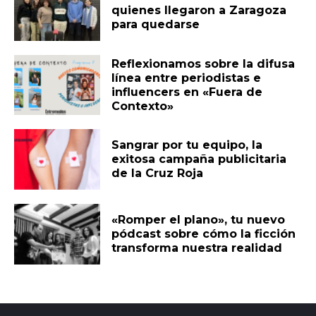
quienes llegaron a Zaragoza
para quedarse
Reflexionamos sobre la difusa
línea entre periodistas e
influencers en «Fuera de
Contexto»
Sangrar por tu equipo, la
exitosa campaña publicitaria
de la Cruz Roja
«Romper el plano», tu nuevo
pódcast sobre cómo la ficción
transforma nuestra realidad