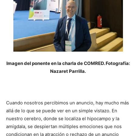
Imagen del ponente en la charla de COMRED. Fotografía:
Nazaret Parrilla.
Cuando nosotros percibimos un anuncio, hay mucho más
allá de lo que se puede ver en un simple vistazo. En
nuestro cerebro, donde se localiza el hipocampo y la
amígdala, se despiertan múltiples emociones que nos
condicionan en la atracción o rechazo de un anuncio