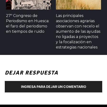
27º Congreso de
Las principales
Periodismo en Huesca:
asociaciones agrarias
el faro del periodismo
observan con recelo el
en tiempos de ruido
aumento de las ayudas
no ligadas a proyectos
y la focalización en
estrategias nacionales
DEJAR RESPUESTA
INGRESA PARA DEJAR UN COMENTARIO