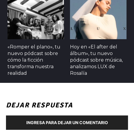
«Romper el plano», tu
Hoy en «El after del
nuevo pódcast sobre
álbum», tu nuevo
cómo la ficción
pódcast sobre música,
transforma nuestra
analizamos LUX de
realidad
Rosalía
DEJAR RESPUESTA
INGRESA PARA DEJAR UN COMENTARIO