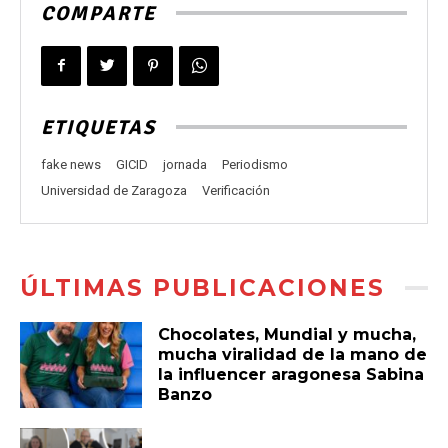
COMPARTE
ETIQUETAS
fake news
GICID
jornada
Periodismo
Universidad de Zaragoza
Verificación
ÚLTIMAS PUBLICACIONES
Chocolates, Mundial y mucha,
mucha viralidad de la mano de
la influencer aragonesa Sabina
Banzo