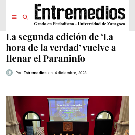
La segunda edición de ‘La
hora de la verdad’ vuelve a
llenar el Paraninfo
Por
Entremedios
on
4 diciembre, 2023