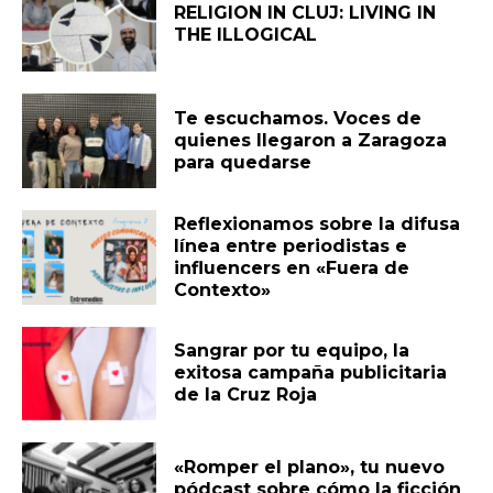
RELIGION IN CLUJ: LIVING IN
THE ILLOGICAL
Te escuchamos. Voces de
quienes llegaron a Zaragoza
para quedarse
Reflexionamos sobre la difusa
línea entre periodistas e
influencers en «Fuera de
Contexto»
Sangrar por tu equipo, la
exitosa campaña publicitaria
de la Cruz Roja
«Romper el plano», tu nuevo
pódcast sobre cómo la ficción