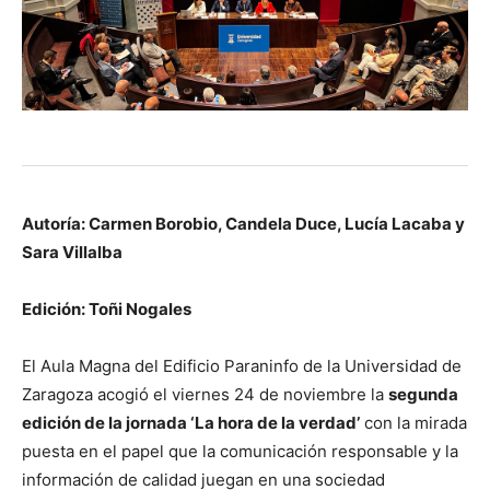
Autoría: Carmen Borobio, Candela Duce, Lucía Lacaba y
Sara Villalba
Edición: Toñi Nogales
El Aula Magna del Edificio Paraninfo de la Universidad de
Zaragoza acogió el viernes 24 de noviembre la
segunda
edición de la jornada ‘La hora de la verdad’
con la mirada
puesta en el papel que la comunicación responsable y la
información de calidad juegan en una sociedad