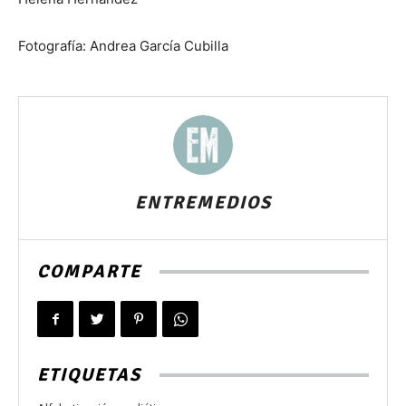
Fotografía: Andrea García Cubilla
ENTREMEDIOS
COMPARTE
ETIQUETAS