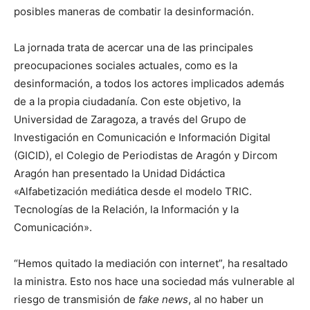
posibles maneras de combatir la desinformación.
La jornada trata de acercar una de las principales
preocupaciones sociales actuales, como es la
desinformación, a todos los actores implicados además
de a la propia ciudadanía. Con este objetivo, la
Universidad de Zaragoza, a través del Grupo de
Investigación en Comunicación e Información Digital
(GICID), el Colegio de Periodistas de Aragón y Dircom
Aragón han presentado la Unidad Didáctica
«Alfabetización mediática desde el modelo TRIC.
Tecnologías de la Relación, la Información y la
Comunicación».
“Hemos quitado la mediación con internet”, ha resaltado
la ministra. Esto nos hace una sociedad más vulnerable al
riesgo de transmisión de
fake news
, al no haber un