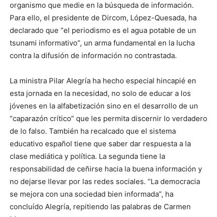
organismo que medie en la búsqueda de información.
Para ello, el presidente de Dircom, López-Quesada, ha
declarado que “el periodismo es el agua potable de un
tsunami informativo”, un arma fundamental en la lucha
contra la difusión de información no contrastada.
La ministra Pilar Alegría ha hecho especial hincapié en
esta jornada en la necesidad, no solo de educar a los
jóvenes en la alfabetización sino en el desarrollo de un
“caparazón crítico” que les permita discernir lo verdadero
de lo falso. También ha recalcado que el sistema
educativo español tiene que saber dar respuesta a la
clase mediática y política. La segunda tiene la
responsabilidad de ceñirse hacia la buena información y
no dejarse llevar por las redes sociales. “La democracia
se mejora con una sociedad bien informada”, ha
concluído Alegría, repitiendo las palabras de Carmen