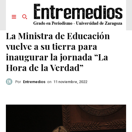
La Ministra de Educación
vuelve a su tierra para
inaugurar la jornada “La
Hora de la Verdad”
Por
Entremedios
on
11 noviembre, 2022