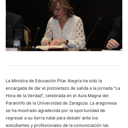
La Ministra de Educación Pilar Alegría ha sido la
encargada de dar el pistoletazo de salida a la jornada “La
Hora de la Verdad”, celebrada en el Aula Magna del
Paraninfo de la Universidad de Zaragoza. La aragonesa
se ha mostrado agradecida por la oportunidad de
regresar a su tierra natal para debatir ante los
estudiantes y profesionales de la comunicación las