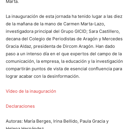
Marta.
La inauguración de esta jornada ha tenido lugar a las diez
de la mañana de la mano de Carmen Marta-Lazo,
investigadora principal del Grupo GICID; Sara Castillero,
decana del Colegio de Periodistas de Aragón y Mercedes
Gracia Aldaz, presidenta de Dircom Aragón. Han dado
paso a un intenso día en el que expertos del campo de la
comunicación, la empresa, la educación y la investigación
compartirán puntos de vista de esencial confluencia para
lograr acabar con la desinformación.
Vídeo de la inauguración
Declaraciones
Autoras: María Berges, Irina Bellido, Paula Gracia y
Helena Hernández