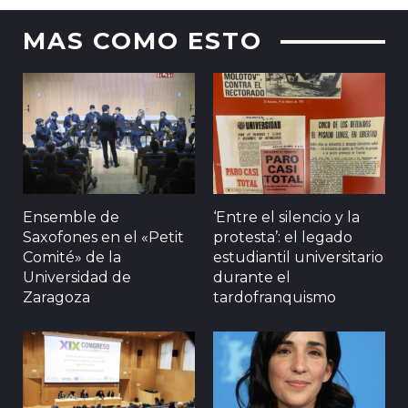
MAS COMO ESTO
Ensemble de
‘Entre el silencio y la
Saxofones en el «Petit
protesta’: el legado
Comité» de la
estudiantil universitario
Universidad de
durante el
Zaragoza
tardofranquismo