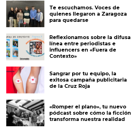
Te escuchamos. Voces de
quienes llegaron a Zaragoza
para quedarse
Reflexionamos sobre la difusa
línea entre periodistas e
influencers en «Fuera de
Contexto»
Sangrar por tu equipo, la
exitosa campaña publicitaria
de la Cruz Roja
«Romper el plano», tu nuevo
pódcast sobre cómo la ficción
transforma nuestra realidad