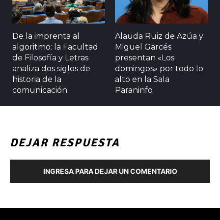
De la imprenta al
Alauda Ruiz de Azúa y
algoritmo: la Facultad
Miguel Garcés
de Filosofía y Letras
presentan «Los
analiza dos siglos de
domingos» por todo lo
historia de la
alto en la Sala
comunicación
Paraninfo
DEJAR RESPUESTA
INGRESA PARA DEJAR UN COMENTARIO