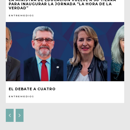
PARA INAUGURAR LA JORNADA “LA HORA DE LA
VERDAD”
ENTREMEDIOS
EL DEBATE A CUATRO
ENTREMEDIOS