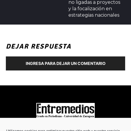
no ligadas a proyectos
y la focalización en
estrategias nacionales
DEJAR RESPUESTA
INGRESA PARA DEJAR UN COMENTARIO
COPYRIGHT © 2022
Utilizamos cookies para optimizar nuestro sitio web y nuestro servicio.