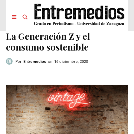
La Generación Z y el
consumo sostenible
Por
Entremedios
on
16 diciembre, 2023