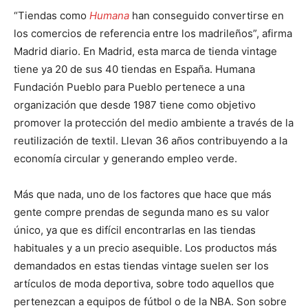
“Tiendas como
Humana
han conseguido convertirse en
los comercios de referencia entre los madrileños”, afirma
Madrid diario. En Madrid, esta marca de tienda vintage
tiene ya 20 de sus 40 tiendas en España. Humana
Fundación Pueblo para Pueblo pertenece a una
organización que desde 1987 tiene como objetivo
promover la protección del medio ambiente a través de la
reutilización de textil. Llevan 36 años contribuyendo a la
economía circular y generando empleo verde.
Más que nada, uno de los factores que hace que más
gente compre prendas de segunda mano es su valor
único, ya que es difícil encontrarlas en las tiendas
habituales y a un precio asequible. Los productos más
demandados en estas tiendas vintage suelen ser los
artículos de moda deportiva, sobre todo aquellos que
pertenezcan a equipos de fútbol o de la NBA. Son sobre