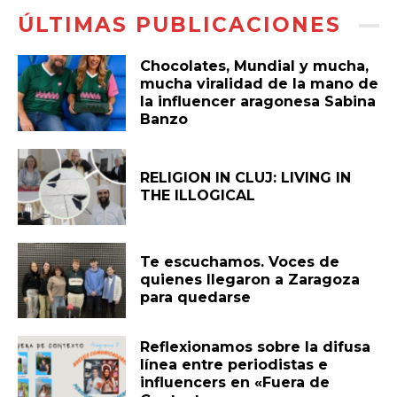
ÚLTIMAS PUBLICACIONES
Chocolates, Mundial y mucha,
mucha viralidad de la mano de
la influencer aragonesa Sabina
Banzo
RELIGION IN CLUJ: LIVING IN
THE ILLOGICAL
Te escuchamos. Voces de
quienes llegaron a Zaragoza
para quedarse
Reflexionamos sobre la difusa
línea entre periodistas e
influencers en «Fuera de