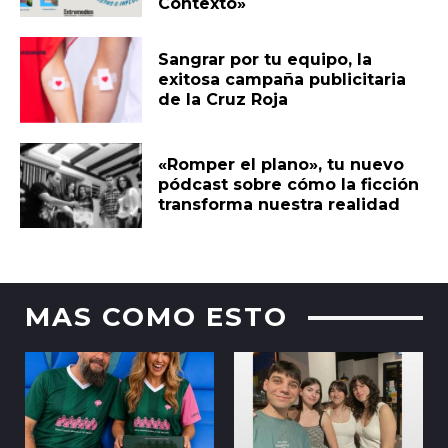
Contexto»
Sangrar por tu equipo, la
exitosa campaña publicitaria
de la Cruz Roja
«Romper el plano», tu nuevo
pódcast sobre cómo la ficción
transforma nuestra realidad
MAS COMO ESTO