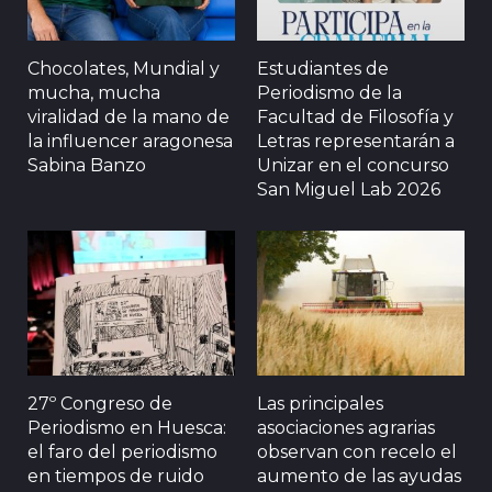
Chocolates, Mundial y
Estudiantes de
mucha, mucha
Periodismo de la
viralidad de la mano de
Facultad de Filosofía y
la influencer aragonesa
Letras representarán a
Sabina Banzo
Unizar en el concurso
San Miguel Lab 2026
27º Congreso de
Las principales
Periodismo en Huesca:
asociaciones agrarias
el faro del periodismo
observan con recelo el
en tiempos de ruido
aumento de las ayudas