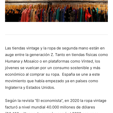
Las tiendas vintage y la ropa de segunda mano están en
auge entre la generación Z. Tanto en tiendas físicas como
Humana
y
Mosaico
o en plataformas como
Vinted
, los
jóvenes se vuelcan por un consumo sostenible y más
económico al comprar su ropa. España se une a este
movimiento que había empezado ya en países como
Inglaterra y Estados Unidos.
Según la revista “El economista”, en 2020 la ropa vintage
facturó a nivel mundial 40.000 millones de dólares