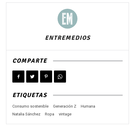
ENTREMEDIOS
COMPARTE
ETIQUETAS
Consumo sostenible
Generación Z
Humana
Natalia Sánchez
Ropa
vintage