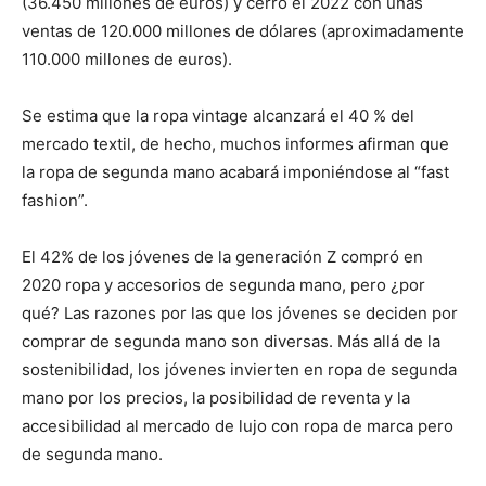
(36.450 millones de euros) y cerró el 2022 con unas
ventas de 120.000 millones de dólares (aproximadamente
110.000 millones de euros).
Se estima que la ropa vintage alcanzará el 40 % del
mercado textil, de hecho, muchos informes afirman que
la ropa de segunda mano acabará imponiéndose al “fast
fashion”.
El 42% de los jóvenes de la generación Z compró en
2020 ropa y accesorios de segunda mano, pero ¿por
qué? Las razones por las que los jóvenes se deciden por
comprar de segunda mano son diversas. Más allá de la
sostenibilidad, los jóvenes invierten en ropa de segunda
mano por los precios, la posibilidad de reventa y la
accesibilidad al mercado de lujo con ropa de marca pero
de segunda mano.