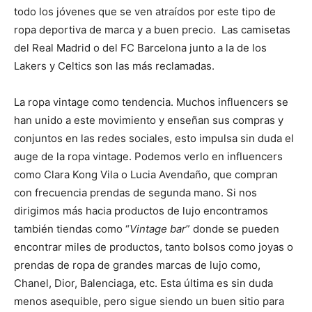
todo los jóvenes que se ven atraídos por este tipo de
ropa deportiva de marca y a buen precio. Las camisetas
del Real Madrid o del FC Barcelona junto a la de los
Lakers y Celtics son las más reclamadas.
La ropa vintage como tendencia. Muchos influencers se
han unido a este movimiento y enseñan sus compras y
conjuntos en las redes sociales, esto impulsa sin duda el
auge de la ropa vintage. Podemos verlo en influencers
como Clara Kong Vila o Lucia Avendaño, que compran
con frecuencia prendas de segunda mano. Si nos
dirigimos más hacia productos de lujo encontramos
también tiendas como “
Vintage bar
” donde se pueden
encontrar miles de productos, tanto bolsos como joyas o
prendas de ropa de grandes marcas de lujo como,
Chanel, Dior, Balenciaga, etc. Esta última es sin duda
menos asequible, pero sigue siendo un buen sitio para