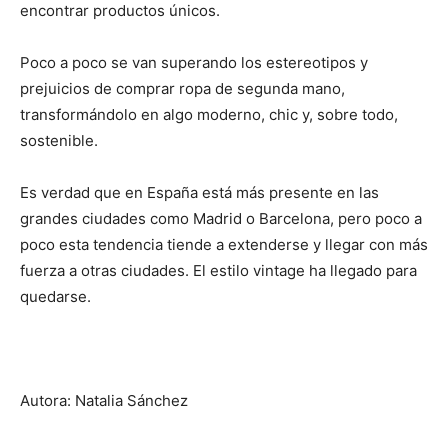
encontrar productos únicos.
Poco a poco se van superando los estereotipos y
prejuicios de comprar ropa de segunda mano,
transformándolo en algo moderno, chic y, sobre todo,
sostenible.
Es verdad que en España está más presente en las
grandes ciudades como Madrid o Barcelona, pero poco a
poco esta tendencia tiende a extenderse y llegar con más
fuerza a otras ciudades. El estilo vintage ha llegado para
quedarse.
Autora: Natalia Sánchez