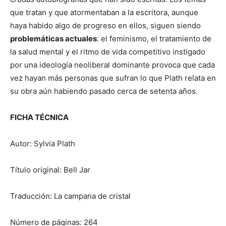
que tratan y que atormentaban a la escritora, aunque
haya habido algo de progreso en ellos, siguen siendo
problemáticas actuales
: el feminismo, el tratamiento de
la salud mental y el ritmo de vida competitivo instigado
por una ideología neoliberal dominante provoca que cada
vez hayan más personas que sufran lo que Plath relata en
su obra aún habiendo pasado cerca de setenta años.
FICHA TÉCNICA
Autor: Sylvia Plath
Título original: Bell Jar
Traducción: La campana de cristal
Número de páginas: 264