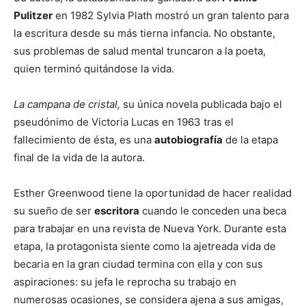
Pulitzer
en 1982 Sylvia Plath mostró un gran talento para
la escritura desde su más tierna infancia. No obstante,
sus problemas de salud mental truncaron a la poeta,
quien terminó quitándose la vida.
La campana de cristal,
su única novela publicada bajo el
pseudónimo de Victoria Lucas en 1963 tras el
fallecimiento de ésta, es una
autobiografía
de la etapa
final de la vida de la autora.
Esther Greenwood tiene la oportunidad de hacer realidad
su sueño de ser
escritora
cuando le conceden una beca
para trabajar en una revista de Nueva York. Durante esta
etapa, la protagonista siente como la ajetreada vida de
becaria en la gran ciudad termina con ella y con sus
aspiraciones: su jefa le reprocha su trabajo en
numerosas ocasiones, se considera ajena a sus amigas,