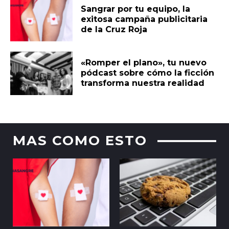
Sangrar por tu equipo, la
exitosa campaña publicitaria
de la Cruz Roja
«Romper el plano», tu nuevo
pódcast sobre cómo la ficción
transforma nuestra realidad
MAS COMO ESTO