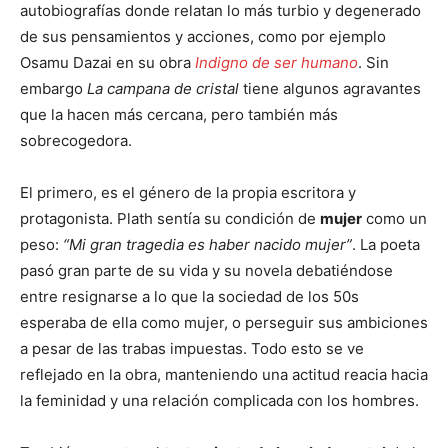
autobiografías donde relatan lo más turbio y degenerado
de sus pensamientos y acciones, como por ejemplo
Osamu Dazai en su obra
Indigno de ser humano
. Sin
embargo
La campana de cristal
tiene algunos agravantes
que la hacen más cercana, pero también más
sobrecogedora.
El primero, es el género de la propia escritora y
protagonista. Plath sentía su condición de
mujer
como un
peso:
“
Mi gran tragedia es haber nacido mujer”
. La poeta
pasó gran parte de su vida y su novela debatiéndose
entre resignarse a lo que la sociedad de los 50s
esperaba de ella como mujer, o perseguir sus ambiciones
a pesar de las trabas impuestas. Todo esto se ve
reflejado en la obra, manteniendo una actitud reacia hacia
la feminidad y una relación complicada con los hombres.