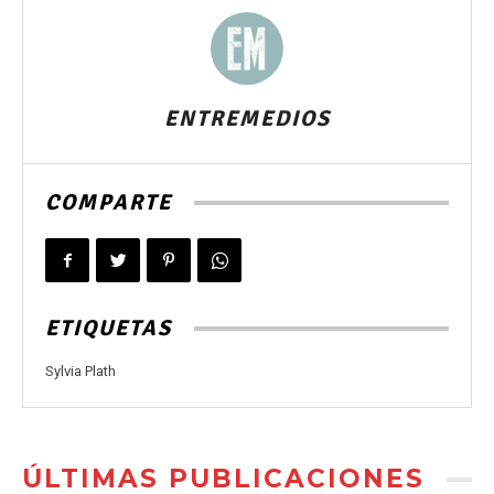
ENTREMEDIOS
COMPARTE
ETIQUETAS
Sylvia Plath
ÚLTIMAS PUBLICACIONES