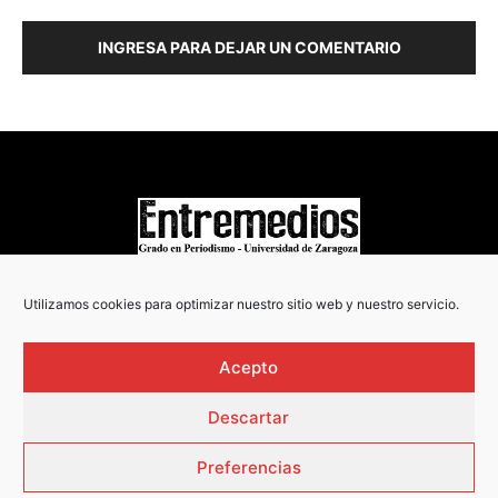
INGRESA PARA DEJAR UN COMENTARIO
COPYRIGHT © 2022
Utilizamos cookies para optimizar nuestro sitio web y nuestro servicio.
Acepto
Descartar
Preferencias