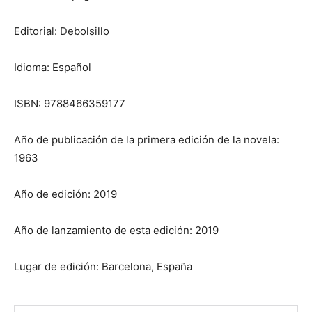
Editorial: Debolsillo
Idioma: Español
ISBN: 9788466359177
Año de publicación de la primera edición de la novela:
1963
Año de edición: 2019
Año de lanzamiento de esta edición: 2019
Lugar de edición: Barcelona, España