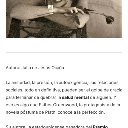
Autora: Julia de Jesús Ocaña
La ansiedad, la presión, la autoexigencia, las relaciones
sociales, todo en definitiva, pueden ser el golpe de gracia
para terminar de quebrar la
salud mental
de alguien. Y
eso es algo que Esther Greenwood, la protagonista de la
novela póstuma de Plath, conoce a la perfección.
Su autora, la estadounidense ganadora del
Premio