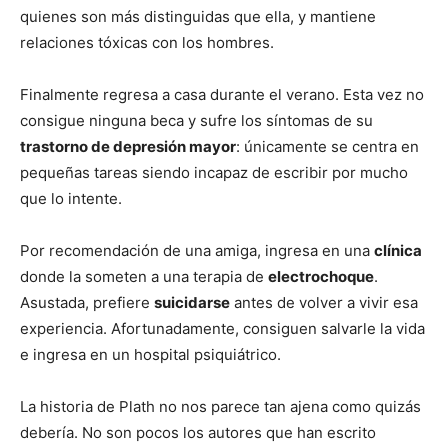
quienes son más distinguidas que ella, y mantiene
relaciones tóxicas con los hombres.
Finalmente regresa a casa durante el verano. Esta vez no
consigue ninguna beca y sufre los síntomas de su
trastorno de depresión mayor
: únicamente se centra en
pequeñas tareas siendo incapaz de escribir por mucho
que lo intente.
Por recomendación de una amiga, ingresa en una
clínica
donde la someten a una terapia de
electrochoque
.
Asustada, prefiere
suicidarse
antes de volver a vivir esa
experiencia. Afortunadamente, consiguen salvarle la vida
e ingresa en un hospital psiquiátrico.
La historia de Plath no nos parece tan ajena como quizás
debería. No son pocos los autores que han escrito