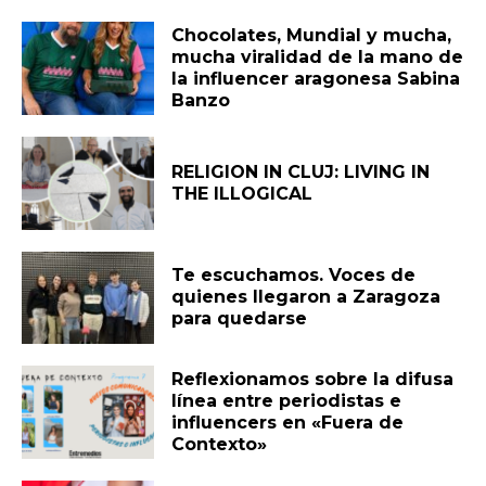
Chocolates, Mundial y mucha,
mucha viralidad de la mano de
la influencer aragonesa Sabina
Banzo
RELIGION IN CLUJ: LIVING IN
THE ILLOGICAL
Te escuchamos. Voces de
quienes llegaron a Zaragoza
para quedarse
Reflexionamos sobre la difusa
línea entre periodistas e
influencers en «Fuera de
Contexto»