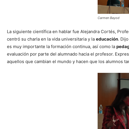
Carmen Bayod
La siguiente científica en hablar fue Alejandra Cortés, Pro
centró su charla en la vida universitaria y la
educación
. Dij
es muy importante la formación continua, así como la
pedag
evaluación por parte del alumnado hacia el profesor. Expres
aquellos que cambian el mundo y hacen que los alumnos ta