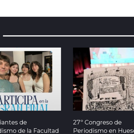
iantes de
27º Congreso de
dismo de la Facultad
Periodismo en Huesc