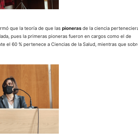
rmó que la teoría de que las
pioneras
de la ciencia perteneciera
ada, pues la primeras pioneras fueron en cargos como el de
te el 60 % pertenece a Ciencias de la Salud, mientras que sobr