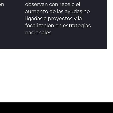
en
observan con recelo el
aumento de las ayudas no
ligadas a proyectos y la
focalización en estrategias
nacionales