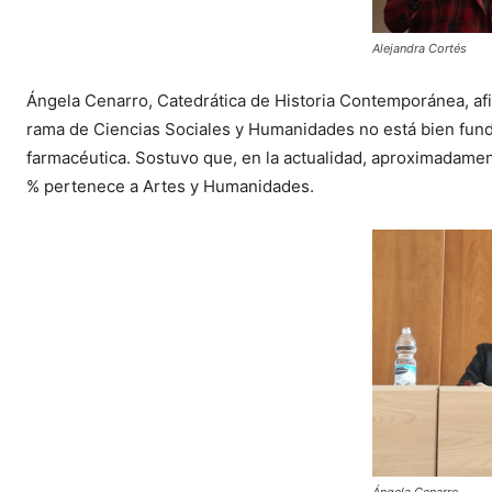
Alejandra Cortés
Ángela Cenarro, Catedrática de Historia Contemporánea, afi
rama de Ciencias Sociales y Humanidades no está bien fund
farmacéutica. Sostuvo que, en la actualidad, aproximadamen
% pertenece a Artes y Humanidades.
Ángela Cenarro