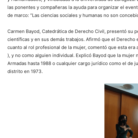
las ponentes y compañeras la ayuda para organizar el event
de marco: “Las ciencias sociales y humanas no son concebid
Carmen Bayod, Catedrática de Derecho Civil, presentó su p
científicas y en sus demás trabajos. Afirmó que el Derecho e
cuanto al rol profesional de la mujer, comentó que esta era
), y no como alguien individual. Explicó Bayod que la mujer 
Armadas hasta 1988 o cualquier cargo jurídico como el de ju
distrito en 1973.