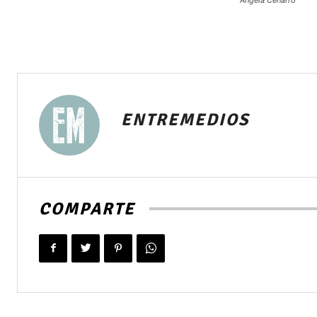
ENTREMEDIOS
COMPARTE