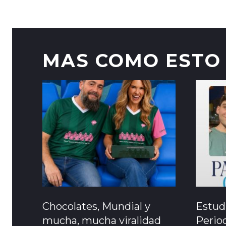
MAS COMO ESTO
Chocolates, Mundial y
Estud
mucha, mucha viralidad
Perio