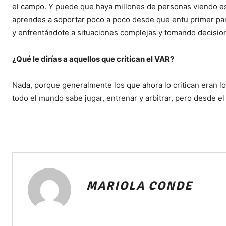
el campo. Y puede que haya millones de personas viendo es
aprendes a soportar poco a poco desde que entu primer par
y enfrentándote a situaciones complejas y tomando decisione
¿Qué le dirías a aquellos que critican el VAR?
Nada, porque generalmente los que ahora lo critican eran lo
todo el mundo sabe jugar, entrenar y arbitrar, pero desde el
MARIOLA CONDE