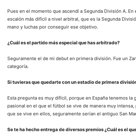
Pues en el momento que ascendí a Segunda División A. En e
escalón más difícil a nivel arbitral, que es la Segunda Divisi
mano y luchas por conseguir ese objetivo.
¿Cuál es el partido más especial que has arbitrado?
Seguramente el de mi debut en primera división. Fue un Zar
categoría.
Si tuvieras que quedarte con un estadio de primera divisió
Esta pregunta es muy difícil, porque en España tenemos la
pasional en el que el fútbol se vive de manera muy intensa,
que se vive en ellos, seguramente serían el antiguo San M
Se te ha hecho entrega de diversos premios ¿Cuál es el que