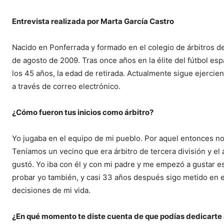
Entrevista realizada por Marta García Castro
Nacido en Ponferrada y formado en el colegio de árbitros d
de agosto de 2009. Tras once años en la élite del fútbol esp
los 45 años, la edad de retirada. Actualmente sigue ejercie
a través de correo electrónico.
¿Cómo fueron tus inicios como árbitro?
Yo jugaba en el equipo de mi pueblo. Por aquel entonces no
Teníamos un vecino que era árbitro de tercera división y el
gustó. Yo iba con él y con mi padre y me empezó a gustar es
probar yo también, y casi 33 años después sigo metido en 
decisiones de mi vida.
¿En qué momento te diste cuenta de que podías dedicarte 