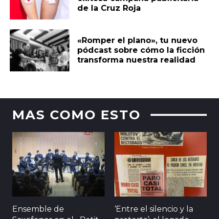
de la Cruz Roja
«Romper el plano», tu nuevo
pódcast sobre cómo la ficción
transforma nuestra realidad
MAS COMO ESTO
Ensemble de
‘Entre el silencio y la