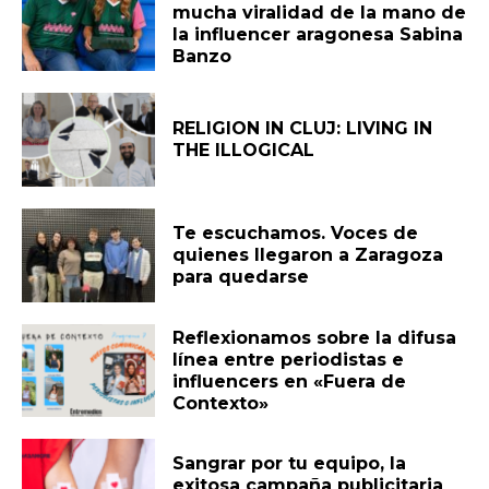
mucha viralidad de la mano de
la influencer aragonesa Sabina
Banzo
RELIGION IN CLUJ: LIVING IN
THE ILLOGICAL
Te escuchamos. Voces de
quienes llegaron a Zaragoza
para quedarse
Reflexionamos sobre la difusa
línea entre periodistas e
influencers en «Fuera de
Contexto»
Sangrar por tu equipo, la
exitosa campaña publicitaria