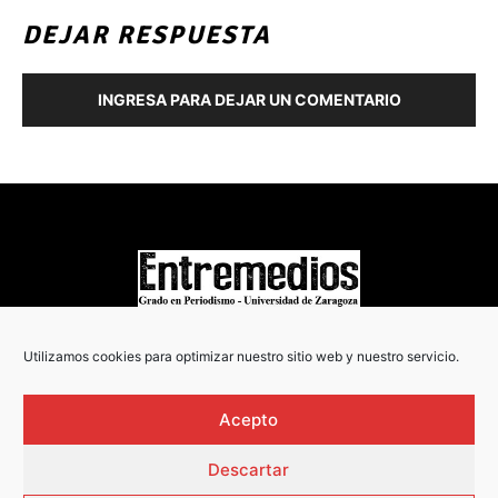
DEJAR RESPUESTA
INGRESA PARA DEJAR UN COMENTARIO
COPYRIGHT © 2022
Utilizamos cookies para optimizar nuestro sitio web y nuestro servicio.
Acepto
Descartar