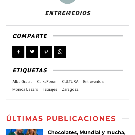
ENTREMEDIOS
COMPARTE
ETIQUETAS
Alba Gracia
CaixaForum
CULTURA
Entreventos
Mónica Lázaro
Tatuajes
Zaragoza
ÚLTIMAS PUBLICACIONES
Chocolates, Mundial y mucha,