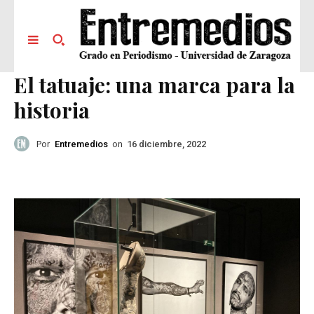
El tatuaje: una marca para la
historia
Por
Entremedios
on
16 diciembre, 2022