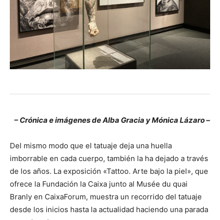
– Crónica e imágenes de Alba Gracia y Mónica Lázaro –
Del mismo modo que el tatuaje deja una huella
imborrable en cada cuerpo, también la ha dejado a través
de los años. La exposición «Tattoo. Arte bajo la piel», que
ofrece la Fundación la Caixa junto al Musée du quai
Branly en CaixaForum, muestra un recorrido del tatuaje
desde los inicios hasta la actualidad haciendo una parada