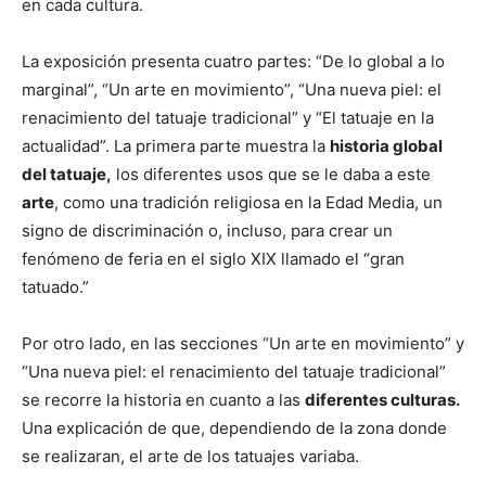
en cada cultura.
La exposición presenta cuatro partes: “De lo global a lo
marginal”, “Un arte en movimiento”,
“Una nueva piel: el
renacimiento del tatuaje tradicional” y “El tatuaje en la
actualidad”.
La primera parte muestra la
historia global
del tatuaje,
los diferentes usos que se le daba a este
arte
, como una tradición religiosa en la Edad Media, un
signo de discriminación o, incluso, para crear un
fenómeno de feria en el siglo XIX llamado el “gran
tatuado.”
Por otro lado, en las secciones “Un arte en movimiento” y
“Una nueva piel: el renacimiento del tatuaje tradicional”
se recorre la historia en cuanto a las
diferentes culturas.
Una explicación de que
, dependiendo de la zona donde
se realizaran, el arte de los tatuajes variaba.