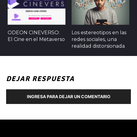
ODEON CINEVERSO:
Los estereotipos en las
El Cine en el Metaverso
redes sociales, una
realidad distorsionada
DEJAR RESPUESTA
INGRESA PARA DEJAR UN COMENTARIO