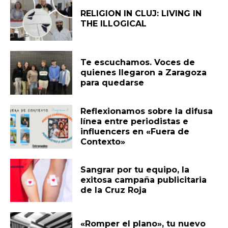
RELIGION IN CLUJ: LIVING IN
THE ILLOGICAL
Te escuchamos. Voces de
quienes llegaron a Zaragoza
para quedarse
Reflexionamos sobre la difusa
línea entre periodistas e
influencers en «Fuera de
Contexto»
Sangrar por tu equipo, la
exitosa campaña publicitaria
de la Cruz Roja
«Romper el plano», tu nuevo