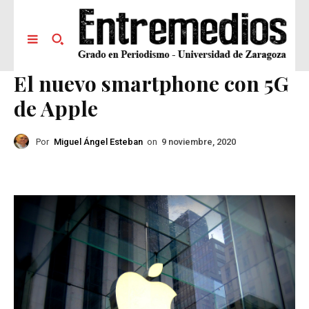
El nuevo smartphone con 5G
de Apple
Por
Miguel Ángel Esteban
on
9 noviembre, 2020