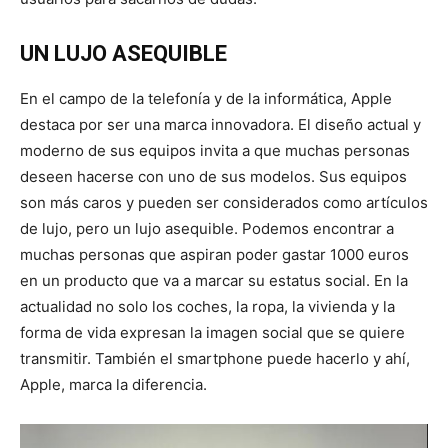
UN LUJO ASEQUIBLE
En el campo de la telefonía y de la informática, Apple
destaca por ser una marca innovadora. El diseño actual y
moderno de sus equipos invita a que muchas personas
deseen hacerse con uno de sus modelos. Sus equipos
son más caros y pueden ser considerados como artículos
de lujo, pero un lujo asequible. Podemos encontrar a
muchas personas que aspiran poder gastar 1000 euros
en un producto que va a marcar su estatus social. En la
actualidad no solo los coches, la ropa, la vivienda y la
forma de vida expresan la imagen social que se quiere
transmitir. También el smartphone puede hacerlo y ahí,
Apple, marca la diferencia.