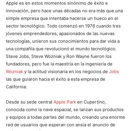
Apple es en estos momentos sinónimo de éxito e
innovación, pero hace unas décadas no era más que una
simple empresa que intentaba hacerse un hueco en el
sector tecnológico. Todo comenzó en 1976 cuando tres
jóvenes emprendedores, apasionados de las nuevas
tecnologías, unieron sus conocimientos para dar vida a
una compañía que revolucionó el mundo tecnológico.
Steve Jobs, Steve Wozniak y Ron Wayne fueron los
fundadores, pero fue la maestría en la ingeniería de
Wozniak
y la actitud visionaria en los negocios de
Jobs
las que guiaron hacia el éxito a esta empresa de
California.
Desde su sede central
Apple Park
en Cupertino,
conocida como la nave espacial, se lanzan sus productos
y equipos a todas partes del mundo, creando una enorme
red de usuarios que esperan con ansia el anuncio de