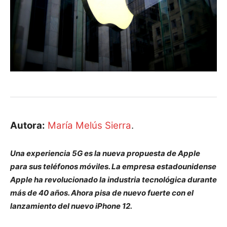
Autora:
María Melús Sierra
.
Una experiencia 5G es la nueva propuesta de Apple
para sus teléfonos móviles. La empresa estadounidense
Apple ha revolucionado la industria tecnológica durante
más de 40 años. Ahora pisa de nuevo fuerte con el
lanzamiento del nuevo iPhone 12.