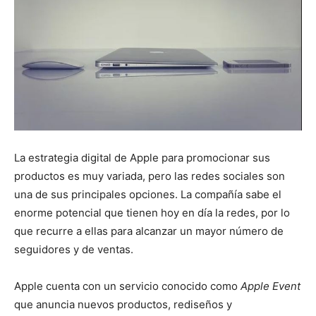
La estrategia digital de Apple para promocionar sus
productos es muy variada, pero las redes sociales son
una de sus principales opciones. La compañía sabe el
enorme potencial que tienen hoy en día la redes, por lo
que recurre a ellas para alcanzar un mayor número de
seguidores y de ventas.
Apple cuenta con un servicio conocido como
Apple Event
que anuncia nuevos productos, rediseños y