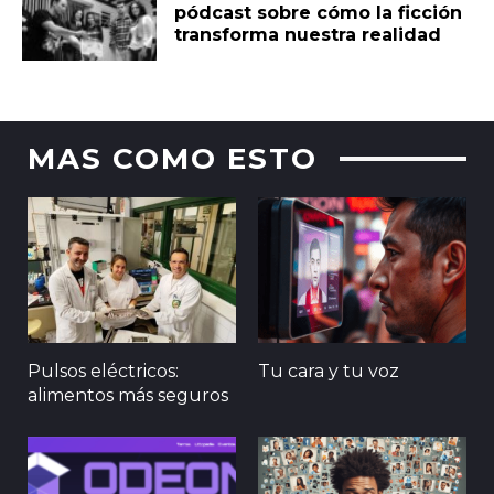
pódcast sobre cómo la ficción
transforma nuestra realidad
MAS COMO ESTO
Pulsos eléctricos:
Tu cara y tu voz
alimentos más seguros