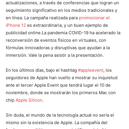
actualizaciones, a través de conferencias que logran un
seguimiento significativo en los medios tradicionales y
en línea. La campaña realizada para
promocionar el
iPhone 12
es extraordinaria, y un buen ejemplo de
publicidad online.La pandemia COVID-19 ha acelerado la
reconversión de eventos físicos en virtuales, con
fórmulas innovadoras y disruptivas que ayudan a la
inmersión. Vale la pena asistir a la presentación.
En los últimos días, bajo el hashtag
#appleevent
, los
seguidores de Apple han vuelto a mostrar su inquietud
ante el tercer Apple Event que tendrá lugar el 10 de
noviembre, donde se mostrarán los primeros Mac con
chip
Apple Silicon
.
Sin duda, el mundo de la tecnología actual no sería el
mismo sin la existencia de Apple. La compañía del