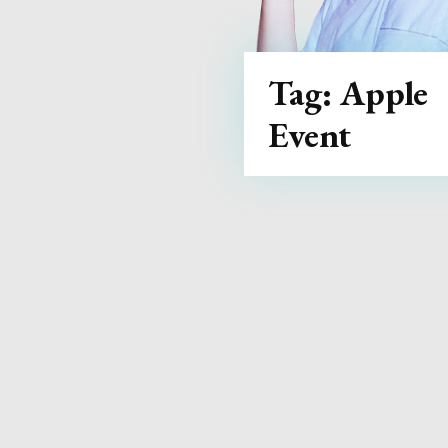
Tag:
Apple
Event