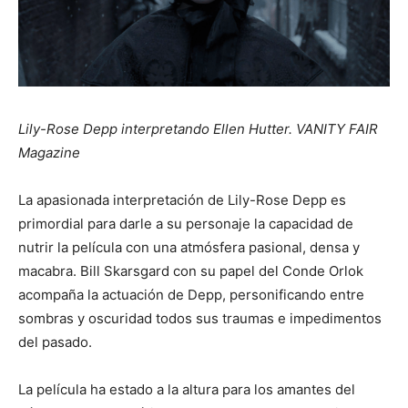
Lily-Rose Depp interpretando Ellen Hutter. VANITY FAIR
Magazine
La apasionada interpretación de Lily-Rose Depp es
primordial para darle a su personaje la capacidad de
nutrir la película con una atmósfera pasional, densa y
macabra. Bill Skarsgard con su papel del Conde Orlok
acompaña la actuación de Depp, personificando entre
sombras y oscuridad todos sus traumas e impedimentos
del pasado.
La película ha estado a la altura para los amantes del