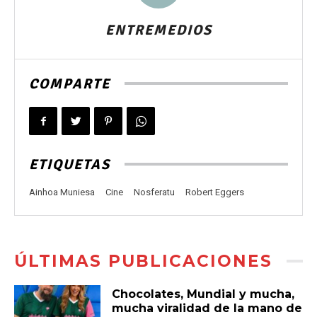
ENTREMEDIOS
COMPARTE
ETIQUETAS
Ainhoa Muniesa
Cine
Nosferatu
Robert Eggers
ÚLTIMAS PUBLICACIONES
Chocolates, Mundial y mucha,
mucha viralidad de la mano de