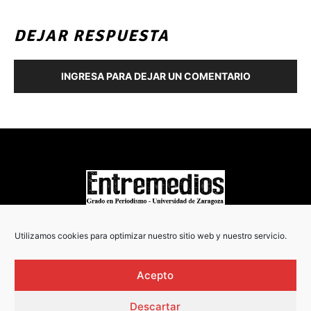
DEJAR RESPUESTA
INGRESA PARA DEJAR UN COMENTARIO
COPYRIGHT © 2022
Utilizamos cookies para optimizar nuestro sitio web y nuestro servicio.
Acepto
Descartar