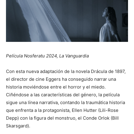
Película Nosferatu 2024, La Vanguardia
Con esta nueva adaptación de la novela Drácula de 1897,
el director de cine Eggers ha conseguido narrar una
historia moviéndose entre el horror y el miedo.
Ciñéndose a las características del género, la película
sigue una línea narrativa, contando la traumática historia
que enfrenta a la protagonista, Ellen Hutter (Lili-Rose
Depp) con la figura del monstruo, el Conde Orlok (Bill
Skarsgard).