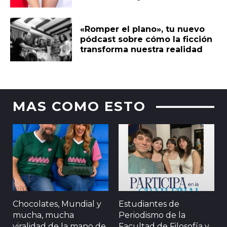
«Romper el plano», tu nuevo
pódcast sobre cómo la ficción
transforma nuestra realidad
MAS COMO ESTO
Chocolates, Mundial y
Estudiantes de
mucha, mucha
Periodismo de la
viralidad de la mano de
Facultad de Filosofía y