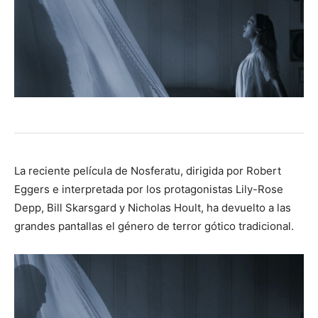
La reciente película de Nosferatu, dirigida por Robert
Eggers e interpretada por los protagonistas Lily-Rose
Depp, Bill Skarsgard y Nicholas Hoult, ha devuelto a las
grandes pantallas el género de terror gótico tradicional.