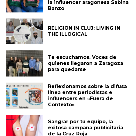
la influencer aragonesa Sabina
Banzo
RELIGION IN CLUJ: LIVING IN
THE ILLOGICAL
Te escuchamos. Voces de
quienes llegaron a Zaragoza
para quedarse
Reflexionamos sobre la difusa
línea entre periodistas e
influencers en «Fuera de
Contexto»
Sangrar por tu equipo, la
exitosa campaña publicitaria
de la Cruz Roja