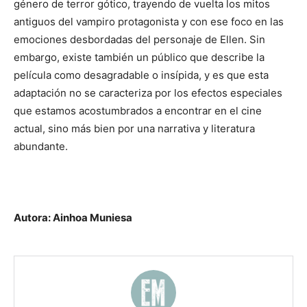
género de terror gótico, trayendo de vuelta los mitos
antiguos del vampiro protagonista y con ese foco en las
emociones desbordadas del personaje de Ellen. Sin
embargo, existe también un público que describe la
película como desagradable o insípida, y es que esta
adaptación no se caracteriza por los efectos especiales
que estamos acostumbrados a encontrar en el cine
actual, sino más bien por una narrativa y literatura
abundante.
Autora: Ainhoa Muniesa