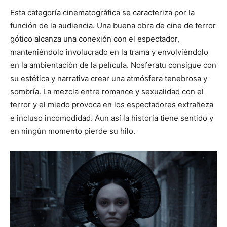
Esta categoría cinematográfica se caracteriza por la
función de la audiencia. Una buena obra de cine de terror
gótico alcanza una conexión con el espectador,
manteniéndolo involucrado en la trama y envolviéndolo
en la ambientación de la película. Nosferatu consigue con
su estética y narrativa crear una atmósfera tenebrosa y
sombría. La mezcla entre romance y sexualidad con el
terror y el miedo provoca en los espectadores extrañeza
e incluso incomodidad. Aun así la historia tiene sentido y
en ningún momento pierde su hilo.