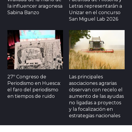
la influencer aragonesa
Letras representarán a
Sabina Banzo
Unizar en el concurso
San Miguel Lab 2026
27º Congreso de
Las principales
Periodismo en Huesca:
asociaciones agrarias
el faro del periodismo
observan con recelo el
en tiempos de ruido
aumento de las ayudas
no ligadas a proyectos
y la focalización en
estrategias nacionales