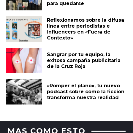
para quedarse
Reflexionamos sobre la difusa
línea entre periodistas e
influencers en «Fuera de
Contexto»
Sangrar por tu equipo, la
exitosa campaña publicitaria
de la Cruz Roja
«Romper el plano», tu nuevo
pódcast sobre cómo la ficción
transforma nuestra realidad
MAS COMO ESTO