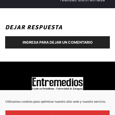
DEJAR RESPUESTA
INGRESA PARA DEJAR UN COMENTARIO
COPYRIGHT © 2022
Utilizamos cookies para optimizar nuestro sitio web y nuestro servicio.