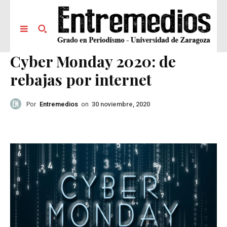
Cyber Monday 2020: de
rebajas por internet
Por
Entremedios
on
30 noviembre, 2020