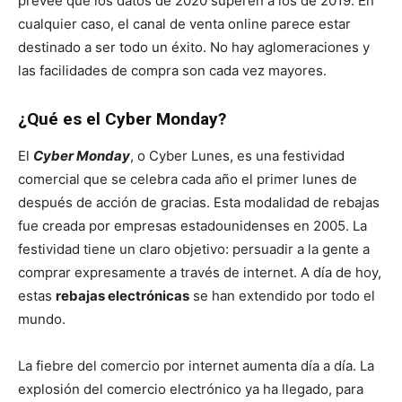
prevee que los datos de 2020 superen a los de 2019. En
cualquier caso, el canal de venta online parece estar
destinado a ser todo un éxito. No hay aglomeraciones y
las facilidades de compra son cada vez mayores.
¿Qué es el Cyber Monday?
El
Cyber Monday
, o Cyber Lunes, es una festividad
comercial que se celebra cada año el primer lunes de
después de acción de gracias. Esta modalidad de rebajas
fue creada por empresas estadounidenses en 2005. La
festividad tiene un claro objetivo: persuadir a la gente a
comprar expresamente a través de internet. A día de hoy,
estas
rebajas electrónicas
se han extendido por todo el
mundo.
La fiebre del comercio por internet aumenta día a día. La
explosión del comercio electrónico ya ha llegado, para