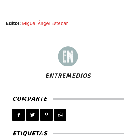
Editor:
Miguel Ángel Esteban
ENTREMEDIOS
COMPARTE
ETIQUETAS