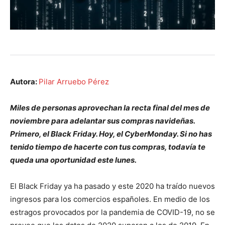
Autora:
Pilar Arruebo Pérez
Miles de personas aprovechan la recta final del mes de
noviembre para adelantar sus compras navideñas.
Primero, el Black Friday. Hoy, el CyberMonday. Si no has
tenido tiempo de hacerte con tus compras, todavía te
queda una oportunidad este lunes.
El Black Friday ya ha pasado y este 2020 ha traído nuevos
ingresos para los comercios españoles. En medio de los
estragos provocados por la pandemia de COVID-19, no se