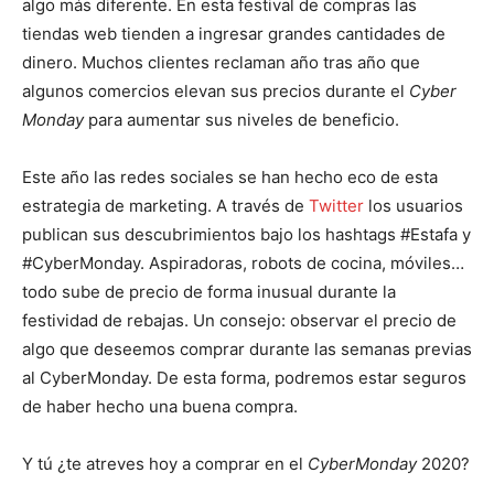
algo más diferente. En esta festival de compras las
tiendas web tienden a ingresar grandes cantidades de
dinero. Muchos clientes reclaman año tras año que
algunos comercios elevan sus precios durante el
Cyber
Monday
para aumentar sus niveles de beneficio.
Este año las redes sociales se han hecho eco de esta
estrategia de marketing. A través de
Twitter
los usuarios
publican sus descubrimientos bajo los hashtags #Estafa y
#CyberMonday. Aspiradoras, robots de cocina, móviles…
todo sube de precio de forma inusual durante la
festividad de rebajas. Un consejo: observar el precio de
algo que deseemos comprar durante las semanas previas
al CyberMonday. De esta forma, podremos estar seguros
de haber hecho una buena compra.
Y tú ¿te atreves hoy a comprar en el
CyberMonday
2020?