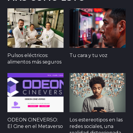
Pulsos eléctricos:
Tu cara y tu voz
alimentos más seguros
ODEON CINEVERSO:
Los estereotipos en las
El Cine en el Metaverso
redes sociales, una
realidad distorsionada