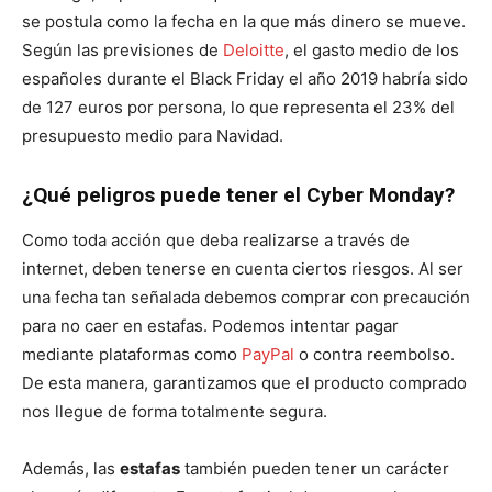
se postula como la fecha en la que más dinero se mueve.
Según las previsiones de
Deloitte
, el gasto medio de los
españoles durante el Black Friday el año 2019 habría sido
de 127 euros por persona, lo que representa el 23% del
presupuesto medio para Navidad.
¿Qué peligros puede tener el Cyber Monday?
Como toda acción que deba realizarse a través de
internet, deben tenerse en cuenta ciertos riesgos. Al ser
una fecha tan señalada debemos comprar con precaución
para no caer en estafas. Podemos intentar pagar
mediante plataformas como
PayPal
o contra reembolso.
De esta manera, garantizamos que el producto comprado
nos llegue de forma totalmente segura.
Además, las
estafas
también pueden tener un carácter