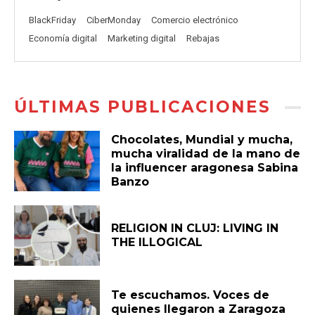
BlackFriday
CiberMonday
Comercio electrónico
Economía digital
Marketing digital
Rebajas
ÚLTIMAS PUBLICACIONES
Chocolates, Mundial y mucha,
mucha viralidad de la mano de
la influencer aragonesa Sabina
Banzo
RELIGION IN CLUJ: LIVING IN
THE ILLOGICAL
Te escuchamos. Voces de
quienes llegaron a Zaragoza