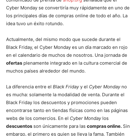
Cyber Monday se convertiría muy rápidamente en uno de
los principales días de compras online de todo el año. La
idea tuvo un éxito rotundo.
Actualmente, del mismo modo que sucede durante el
Black Friday, el Cyber Monday es un día marcado en rojo
en el calendario de muchos de nosotros. Una jornada de
ofertas
plenamente integrado en la cultura comercial de
muchos países alrededor del mundo.
La diferencia entre el
Black Friday
y el
Cyber Monday
no
es mucha: solamente la modalidad de venta. Durante el
Black Friday los descuentos y promociones pueden
encontrarse tanto en tiendas físicas como en las páginas
webs de los comercios. En el
Cyber Monday
los
descuentos
son únicamente para las
compras online.
Sin
embargo, el primero es quien se lleva la fama. También