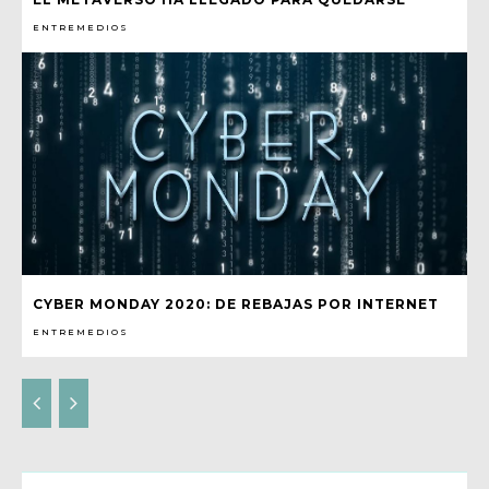
ENTREMEDIOS
CYBER MONDAY 2020: DE REBAJAS POR INTERNET
ENTREMEDIOS