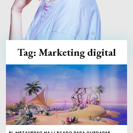
Tag:
Marketing digital
EL METAVERSO HA LLEGADO PARA QUEDARSE