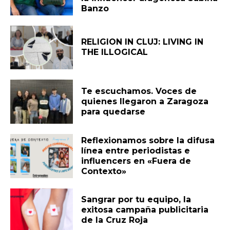
Banzo
RELIGION IN CLUJ: LIVING IN
THE ILLOGICAL
Te escuchamos. Voces de
quienes llegaron a Zaragoza
para quedarse
Reflexionamos sobre la difusa
línea entre periodistas e
influencers en «Fuera de
Contexto»
Sangrar por tu equipo, la
exitosa campaña publicitaria
de la Cruz Roja