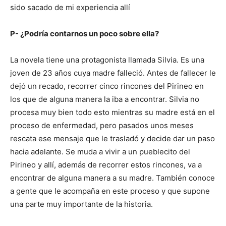
sido sacado de mi experiencia allí
P- ¿Podría contarnos un poco sobre ella?
La novela tiene una protagonista llamada Silvia. Es una
joven de 23 años cuya madre falleció. Antes de fallecer le
dejó un recado, recorrer cinco rincones del Pirineo en
los que de alguna manera la iba a encontrar. Silvia no
procesa muy bien todo esto mientras su madre está en el
proceso de enfermedad, pero pasados unos meses
rescata ese mensaje que le trasladó y decide dar un paso
hacia adelante. Se muda a vivir a un pueblecito del
Pirineo y allí, además de recorrer estos rincones, va a
encontrar de alguna manera a su madre. También conoce
a gente que le acompaña en este proceso y que supone
una parte muy importante de la historia.