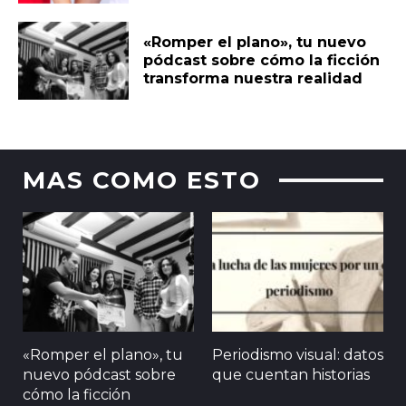
«Romper el plano», tu nuevo
pódcast sobre cómo la ficción
transforma nuestra realidad
MAS COMO ESTO
«Romper el plano», tu
Periodismo visual: datos
nuevo pódcast sobre
que cuentan historias
cómo la ficción