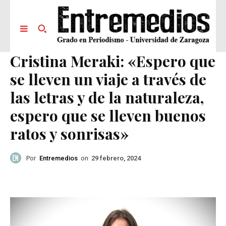
Cristina Meraki: «Espero que
se lleven un viaje a través de
las letras y de la naturaleza,
espero que se lleven buenos
ratos y sonrisas»
Por
Entremedios
on
29 febrero, 2024