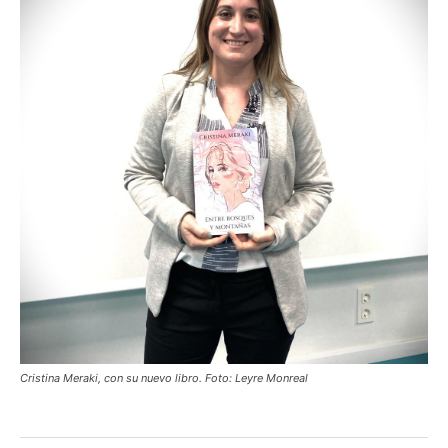
Cristina Meraki, con su nuevo libro. Foto: Leyre Monreal