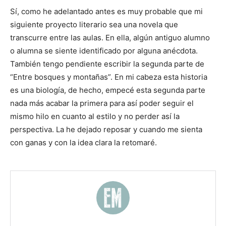
Sí, como he adelantado antes es muy probable que mi
siguiente proyecto literario sea una novela que
transcurre entre las aulas. En ella, algún antiguo alumno
o alumna se siente identificado por alguna anécdota.
También tengo pendiente escribir la segunda parte de
“Entre bosques y montañas”. En mi cabeza esta historia
es una biología, de hecho, empecé esta segunda parte
nada más acabar la primera para así poder seguir el
mismo hilo en cuanto al estilo y no perder así la
perspectiva. La he dejado reposar y cuando me sienta
con ganas y con la idea clara la retomaré.