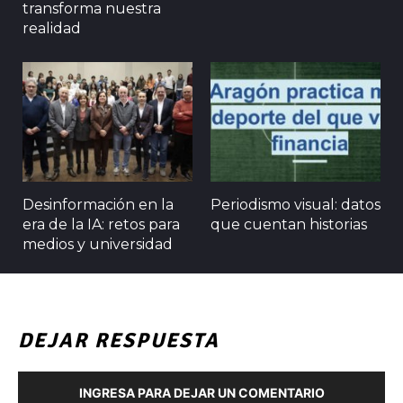
transforma nuestra
realidad
Desinformación en la
Periodismo visual: datos
era de la IA: retos para
que cuentan historias
medios y universidad
DEJAR RESPUESTA
INGRESA PARA DEJAR UN COMENTARIO