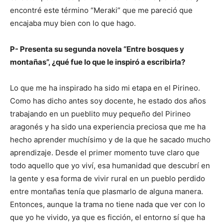
encontré este término “Meraki” que me pareció que
encajaba muy bien con lo que hago.
P- Presenta su segunda novela “Entre bosques y
montañas”, ¿qué fue lo que le inspiró a escribirla?
Lo que me ha inspirado ha sido mi etapa en el Pirineo.
Como has dicho antes soy docente, he estado dos años
trabajando en un pueblito muy pequeño del Pirineo
aragonés y ha sido una experiencia preciosa que me ha
hecho aprender muchísimo y de la que he sacado mucho
aprendizaje. Desde el primer momento tuve claro que
todo aquello que yo viví, esa humanidad que descubrí en
la gente y esa forma de vivir rural en un pueblo perdido
entre montañas tenía que plasmarlo de alguna manera.
Entonces, aunque la trama no tiene nada que ver con lo
que yo he vivido, ya que es ficción, el entorno sí que ha