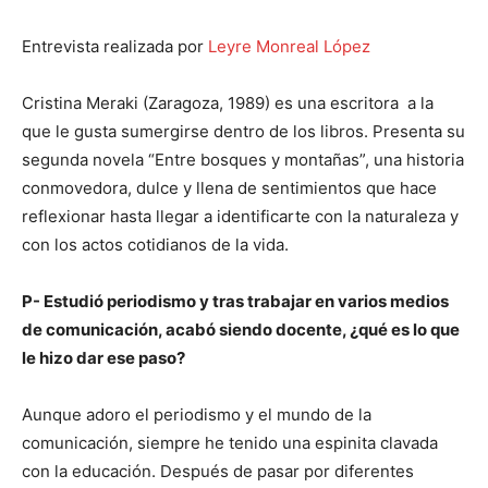
Entrevista realizada por
Leyre Monreal López
Cristina Meraki (Zaragoza, 1989) es una escritora a la
que le gusta sumergirse dentro de los libros. Presenta su
segunda novela “Entre bosques y montañas”, una historia
conmovedora, dulce y llena de sentimientos que hace
reflexionar hasta llegar a identificarte con la naturaleza y
con los actos cotidianos de la vida.
P- Estudió periodismo y tras trabajar en varios medios
de comunicación, acabó siendo docente, ¿qué es lo que
le hizo dar ese paso?
Aunque adoro el periodismo y el mundo de la
comunicación, siempre he tenido una espinita clavada
con la educación. Después de pasar por diferentes