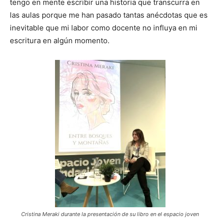
tengo en mente escribir una historia que transcurra en
las aulas porque me han pasado tantas anécdotas que es
inevitable que mi labor como docente no influya en mi
escritura en algún momento.
Cristina Meraki durante la presentación de su libro en el espacio joven