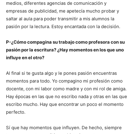
medios, diferentes agencias de comunicación y
empresas de publicidad, me apetecía mucho probar y
saltar al aula para poder transmitir a mis alumnos la
pasión por la lectura. Estoy encantada con la decisión.
P-¿Cómo compagina su trabajo como profesora con su
pasión por la escritura? ¿Hay momentos en los que uno
influye en el otro?
Al final si te gusta algo y le pones pasión encuentras
momentos para todo. Yo compagino mi profesión como
docente, con mi labor como madre y con mi rol de amiga.
Hay épocas en las que no escribo nada y otras en las que
escribo mucho. Hay que encontrar un poco el momento
perfecto.
Sí que hay momentos que influyen. De hecho, siempre