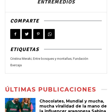
ENTREMEDIOS
COMPARTE
ETIQUETAS
Cristina Meraki; Entre bosques y montañas; Fundación
Ibercaja
ÚLTIMAS PUBLICACIONES
Chocolates, Mundial y mucha,
mucha viralidad de la mano de
la influencer aragonesa Sabina