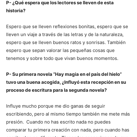
P- ¿Qué espera que los lectores se lleven de esta
historia?
Espero que se lleven reflexiones bonitas, espero que se
lleven un viaje a través de las letras y de la naturaleza,
espero que se lleven buenos ratos y sonrisas. También
espero que sepan valorar las pequeñas cosas que
tenemos y sobre todo que vivan buenos momentos.
P- Su primera novela “Hay magia en el país del hielo”
tuvo una buena acogida, ¿Influyó esta recepción en su
proceso de escritura para la segunda novela?
Influye mucho porque me dio ganas de seguir
escribiendo, pero al mismo tiempo también me mete más
presión. Cuando no has escrito nada no puedes
comparar tu primera creación con nada, pero cuando has