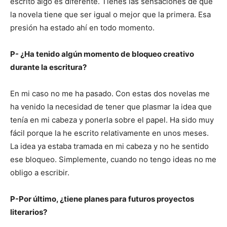
escrito algo es diferente. Tienes las sensaciones de que
la novela tiene que ser igual o mejor que la primera. Esa
presión ha estado ahí en todo momento.
P- ¿Ha tenido algún momento de bloqueo creativo
durante la escritura?
En mi caso no me ha pasado. Con estas dos novelas me
ha venido la necesidad de tener que plasmar la idea que
tenía en mi cabeza y ponerla sobre el papel. Ha sido muy
fácil porque la he escrito relativamente en unos meses.
La idea ya estaba tramada en mi cabeza y no he sentido
ese bloqueo. Simplemente, cuando no tengo ideas no me
obligo a escribir.
P-Por último, ¿tiene planes para futuros proyectos
literarios?