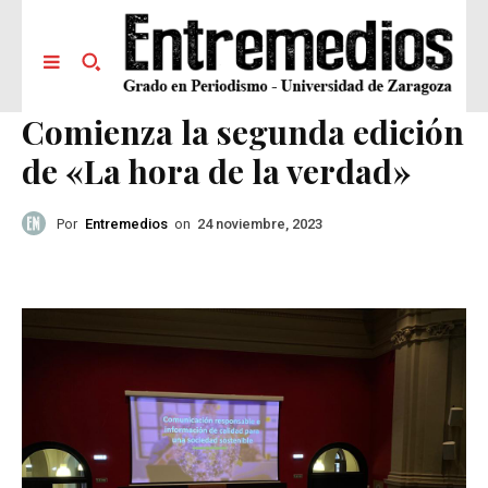
Comienza la segunda edición
de «La hora de la verdad»
Por
Entremedios
on
24 noviembre, 2023