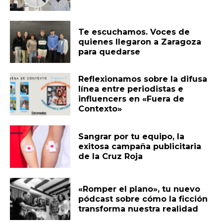
Te escuchamos. Voces de
quienes llegaron a Zaragoza
para quedarse
Reflexionamos sobre la difusa
línea entre periodistas e
influencers en «Fuera de
Contexto»
Sangrar por tu equipo, la
exitosa campaña publicitaria
de la Cruz Roja
«Romper el plano», tu nuevo
pódcast sobre cómo la ficción
transforma nuestra realidad