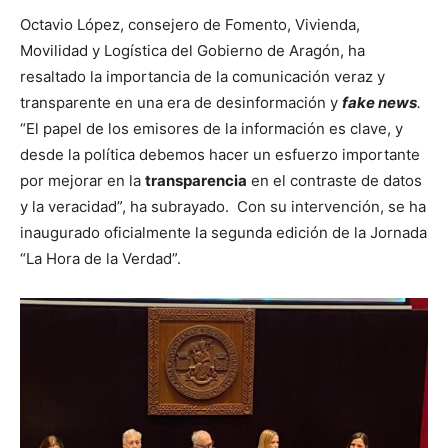
Octavio López, consejero de Fomento, Vivienda,
Movilidad y Logística del Gobierno de Aragón, ha
resaltado la importancia de la comunicación veraz y
transparente en una era de desinformación y
fake news
.
“El papel de los emisores de la información es clave, y
desde la política debemos hacer un esfuerzo importante
por mejorar en la
transparencia
en el contraste de datos
y la veracidad”, ha subrayado. Con su intervención, se ha
inaugurado oficialmente la segunda edición de la Jornada
“La Hora de la Verdad”.