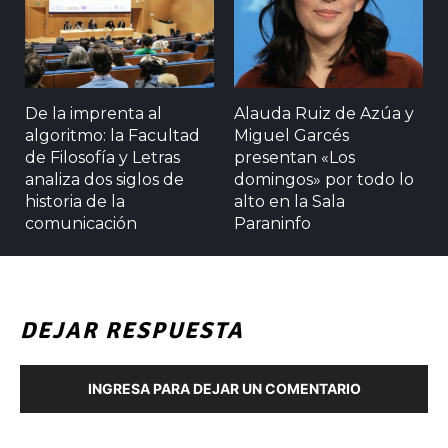
De la imprenta al
Alauda Ruiz de Azúa y
algoritmo: la Facultad
Miguel Garcés
de Filosofía y Letras
presentan «Los
analiza dos siglos de
domingos» por todo lo
historia de la
alto en la Sala
comunicación
Paraninfo
DEJAR RESPUESTA
INGRESA PARA DEJAR UN COMENTARIO