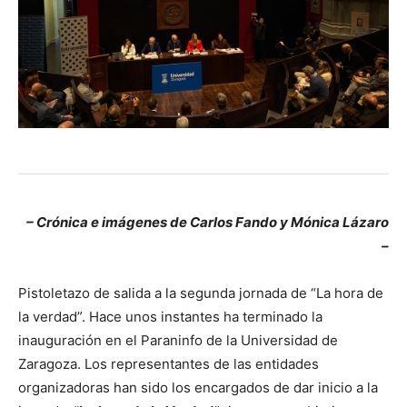
– Crónica e imágenes de Carlos Fando y Mónica Lázaro
–
Pistoletazo de salida a la segunda jornada de “La hora de
la verdad”. Hace unos instantes ha terminado la
inauguración en el Paraninfo de la Universidad de
Zaragoza. Los representantes de las entidades
organizadoras han sido los encargados de dar inicio a la