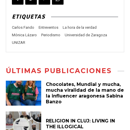
ETIQUETAS
Carlos Fando
Entreventos
La hora de la verdad
Mónica Lázaro
Periodismo
Universidad de Zaragoza
UNIZAR
ÚLTIMAS PUBLICACIONES
Chocolates, Mundial y mucha,
mucha viralidad de la mano de
la influencer aragonesa Sabina
Banzo
RELIGION IN CLUJ: LIVING IN
THE ILLOGICAL