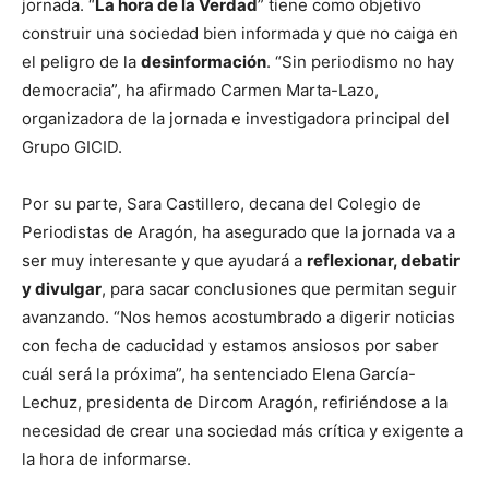
jornada. “
La hora de la Verdad
” tiene como objetivo
construir una sociedad bien informada y que no caiga en
el peligro de la
desinformación
. “Sin periodismo no hay
democracia”, ha afirmado Carmen Marta-Lazo,
organizadora de la jornada e investigadora principal del
Grupo GICID.
Por su parte, Sara Castillero, decana del Colegio de
Periodistas de Aragón, ha asegurado que la jornada va a
ser muy interesante y que ayudará a
reflexionar, debatir
y divulgar
, para sacar conclusiones que permitan seguir
avanzando. “Nos hemos acostumbrado a digerir noticias
con fecha de caducidad y estamos ansiosos por saber
cuál será la próxima”, ha sentenciado Elena García-
Lechuz, presidenta de Dircom Aragón, refiriéndose a la
necesidad de crear una sociedad más crítica y exigente a
la hora de informarse.