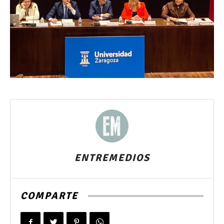
ENTREMEDIOS
COMPARTE