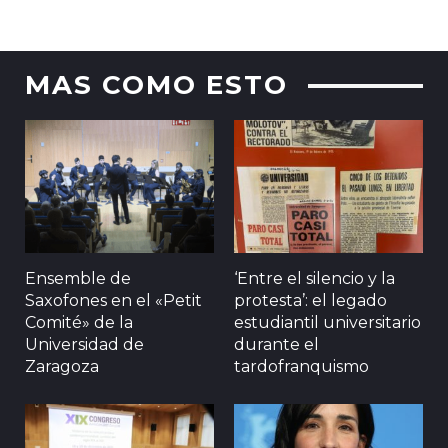
MAS COMO ESTO
Ensemble de
‘Entre el silencio y la
Saxofones en el «Petit
protesta’: el legado
Comité» de la
estudiantil universitario
Universidad de
durante el
Zaragoza
tardofranquismo