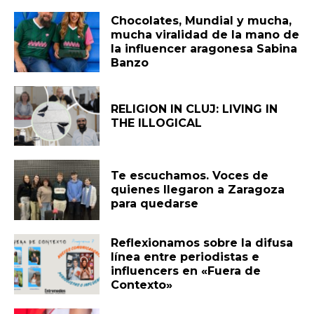
Chocolates, Mundial y mucha,
mucha viralidad de la mano de
la influencer aragonesa Sabina
Banzo
RELIGION IN CLUJ: LIVING IN
THE ILLOGICAL
Te escuchamos. Voces de
quienes llegaron a Zaragoza
para quedarse
Reflexionamos sobre la difusa
línea entre periodistas e
influencers en «Fuera de
Contexto»