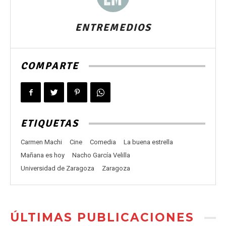
ENTREMEDIOS
COMPARTE
ETIQUETAS
Carmen Machi
Cine
Comedia
La buena estrella
Mañana es hoy
Nacho García Velilla
Universidad de Zaragoza
Zaragoza
ÚLTIMAS PUBLICACIONES