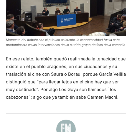
Momento del debate con el público asistente, la espontaneidad fue la nota
predominante en las intervenciones de un nutrido grupo de fans de la comedia
En ese relato, también quedó reafirmada la tenacidad que
existe en el pueblo aragonés, en sus ciudadanos y su
traslación al cine con Saura o Borau, porque García Velilla
distinguió que “para llegar lejos en el cine hay que ser
muy obstinado”. Por algo Los Goya son llamados `los
cabezones´; algo que ya también sabe Carmen Machi.