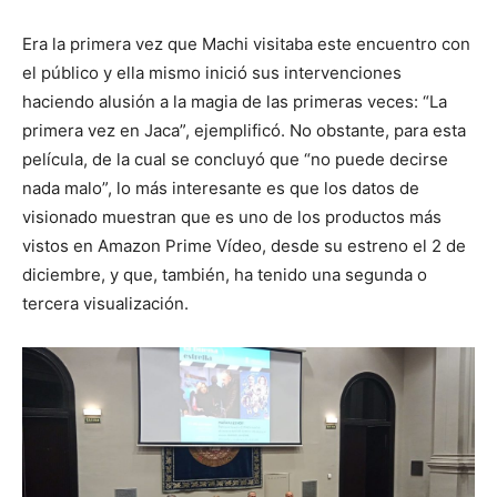
Era la primera vez que Machi visitaba este encuentro con
el público y ella mismo inició sus intervenciones
haciendo alusión a la magia de las primeras veces: “La
primera vez en Jaca”, ejemplificó. No obstante, para esta
película, de la cual se concluyó que “no puede decirse
nada malo”, lo más interesante es que los datos de
visionado muestran que es uno de los productos más
vistos en Amazon Prime Vídeo, desde su estreno el 2 de
diciembre, y que, también, ha tenido una segunda o
tercera visualización.