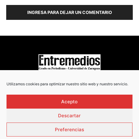
INGRESA PARA DEJAR UN COMENTARIO
COPYRIGHT © 2022
Utilizamos cookies para optimizar nuestro sitio web y nuestro servicio.
Acepto
Descartar
Preferencias