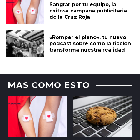
Sangrar por tu equipo, la
exitosa campaña publicitaria
de la Cruz Roja
«Romper el plano», tu nuevo
pódcast sobre cómo la ficción
transforma nuestra realidad
MAS COMO ESTO