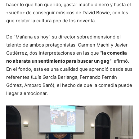
hacer lo que han querido, gastar mucho dinero y hasta el
«sueño» de conseguir músicos de David Bowie, con los
que relatar la cultura pop de los noventa.
De “Mañana es hoy” su director sobredimensionó el
talento de ambos protagonistas, Carmen Machi y Javier
Gutiérrez, dos interpretaciones en las que
“la comedia
no abarata un sentimiento para buscar un gag”
, afirmó.
En el fondo, esta es una cualidad que aprendió desde sus
referentes (Luís García Berlanga, Fernando Fernán
Gómez, Amparo Baró), el hecho de que la comedia puede
llegar a emocionar.