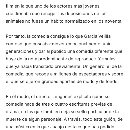
film en la que uno de los actores más jóvenes
cuestionaba que recoger las deposiciones de los
animales no fuese un hábito normalizado en los noventa.
Por tanto, la comedia consigue lo que Garcia Velilla
confesó que buscaba: mover emocionalmente, unir
generaciones y dar al publico una comedia diferente que
huye de la nota predominante de reproducir fórmulas
que ya había transitado previamente. Un género, el de la
comedia, que recoge a millones de espectadores y sobre
el que se dijeron grandes aportes de modo y de fondo.
En el modo, el director aragonés explicitó cómo su
comedia nace de tres o cuatro escrituras previas de
drama, en las que también deja su sello particular de la
muerte de algún personaje. A través, todo este guión, de
una música en la que Juanjo destacó que han podido