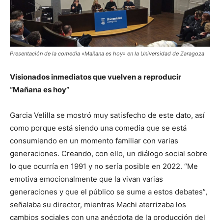
Presentación de la comedia «Mañana es hoy» en la Universidad de Zaragoza
Visionados inmediatos que vuelven a reproducir
“Mañana es hoy”
Garcia Velilla se mostró muy satisfecho de este dato, así
como porque está siendo una comedia que se está
consumiendo en un momento familiar con varias
generaciones. Creando, con ello, un diálogo social sobre
lo que ocurría en 1991 y no sería posible en 2022. “Me
emotiva emocionalmente que la vivan varias
generaciones y que el público se sume a estos debates”,
señalaba su director, mientras Machi aterrizaba los
cambios sociales con una anécdota de la producción del