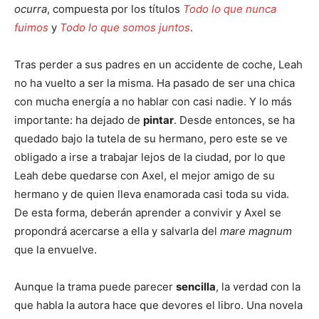
ocurra
, compuesta por los títulos
Todo lo que nunca
fuimos
y
Todo lo que somos juntos
.
Tras perder a sus padres en un accidente de coche, Leah
no ha vuelto a ser la misma. Ha pasado de ser una chica
con mucha energía a no hablar con casi nadie. Y lo más
importante: ha dejado de
pintar
. Desde entonces, se ha
quedado bajo la tutela de su hermano, pero este se ve
obligado a irse a trabajar lejos de la ciudad, por lo que
Leah debe quedarse con Axel, el mejor amigo de su
hermano y de quien lleva enamorada casi toda su vida.
De esta forma, deberán aprender a convivir y Axel se
propondrá acercarse a ella y salvarla del
mare magnum
que la envuelve.
Aunque la trama puede parecer
sencilla
, la verdad con la
que habla la autora hace que devores el libro. Una novela