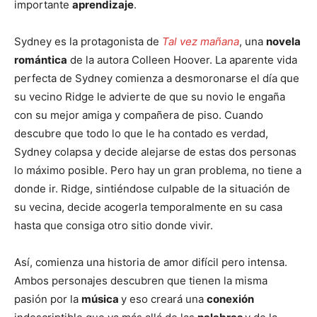
importante
aprendizaje
.
Sydney es la protagonista de
Tal vez mañana
, una
novela
romántica
de la autora Colleen Hoover. La aparente vida
perfecta de Sydney comienza a desmoronarse el día que
su vecino Ridge le advierte de que su novio le engaña
con su mejor amiga y compañera de piso. Cuando
descubre que todo lo que le ha contado es verdad,
Sydney colapsa y decide alejarse de estas dos personas
lo máximo posible. Pero hay un gran problema, no tiene a
donde ir. Ridge, sintiéndose culpable de la situación de
su vecina, decide acogerla temporalmente en su casa
hasta que consiga otro sitio donde vivir.
Así, comienza una historia de amor difícil pero intensa.
Ambos personajes descubren que tienen la misma
pasión por la
música
y eso creará una
conexión