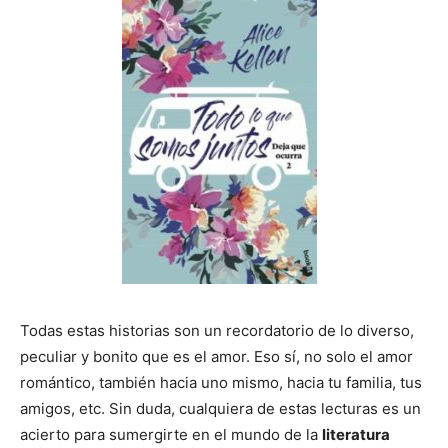
Todas estas historias son un recordatorio de lo diverso,
peculiar y bonito que es el amor. Eso sí, no solo el amor
romántico, también hacia uno mismo, hacia tu familia, tus
amigos, etc. Sin duda, cualquiera de estas lecturas es un
acierto para sumergirte en el mundo de la
literatura