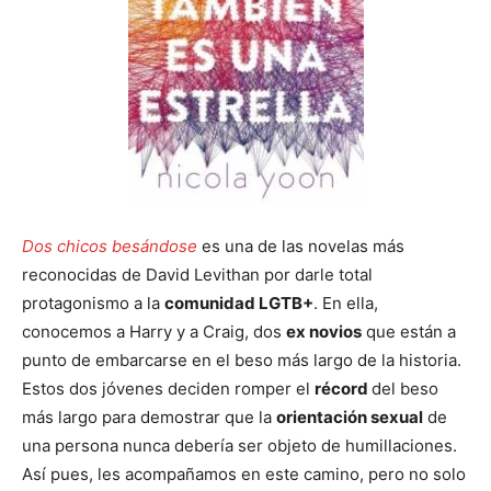
Dos chicos besándose
es una de las novelas más
reconocidas de David Levithan por darle total
protagonismo a la
comunidad LGTB+
. En ella,
conocemos a Harry y a Craig, dos
ex novios
que están a
punto de embarcarse en el beso más largo de la historia.
Estos dos jóvenes deciden romper el
récord
del beso
más largo para demostrar que la
orientación sexual
de
una persona nunca debería ser objeto de humillaciones.
Así pues, les acompañamos en este camino, pero no solo