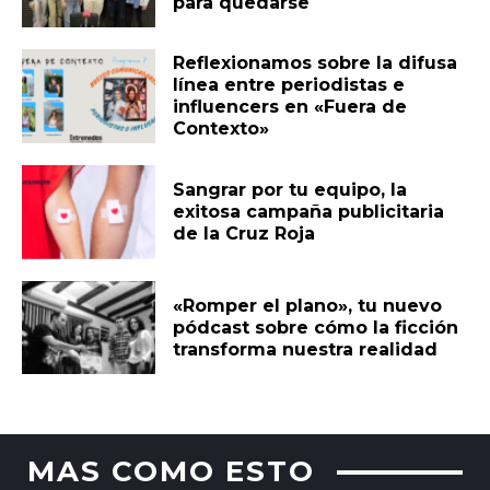
para quedarse
Reflexionamos sobre la difusa
línea entre periodistas e
influencers en «Fuera de
Contexto»
Sangrar por tu equipo, la
exitosa campaña publicitaria
de la Cruz Roja
«Romper el plano», tu nuevo
pódcast sobre cómo la ficción
transforma nuestra realidad
MAS COMO ESTO