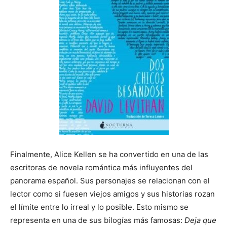
Finalmente, Alice Kellen se ha convertido en una de las
escritoras de novela romántica más influyentes del
panorama español. Sus personajes se relacionan con el
lector como si fuesen viejos amigos y sus historias rozan
el límite entre lo irreal y lo posible. Esto mismo se
representa en una de sus bilogías más famosas:
Deja que