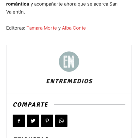
romántica
y acompañarte ahora que se acerca San
Valentín.
Editoras:
Tamara Morte
y
Alba Conte
ENTREMEDIOS
COMPARTE