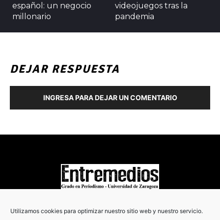
español: un negocio
videojuegos tras la
millonario
pandemia
DEJAR RESPUESTA
INGRESA PARA DEJAR UN COMENTARIO
COPYRIGHT © 2022
Utilizamos cookies para optimizar nuestro sitio web y nuestro servicio.