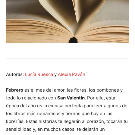
Autoras:
Lucía Ruesca
y
Alexia Pavón
Febrero
es el mes del amor, las flores, los bombones y
todo lo relacionado con
San Valentín
. Por ello, esta
época del año es la excusa perfecta para leer algunos de
los libros más románticos y tiernos que hay en las
librerías. Estas historias te llegarán al corazón, tocarán tu
sensibilidad y, en muchos casos, te dejarán un