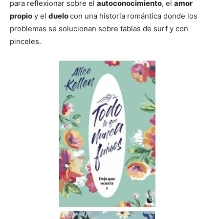
para reflexionar sobre el
autoconocimiento
, el
amor
propio
y el
duelo
con una historia romántica donde los
problemas se solucionan sobre tablas de surf y con
pinceles.