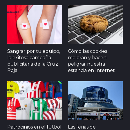
Sangrar por tu equipo,
Cómo las cookies
la exitosa campaña
mejoran y hacen
publicitaria de la Cruz
peligrar nuestra
Roja
estancia en Internet
Patrocinios en el fútbol
Las ferias de