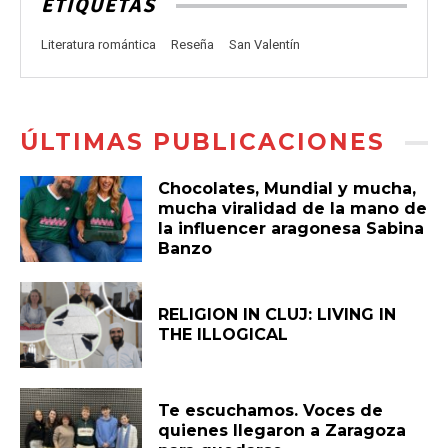
ETIQUETAS
Literatura romántica
Reseña
San Valentín
ÚLTIMAS PUBLICACIONES
Chocolates, Mundial y mucha,
mucha viralidad de la mano de
la influencer aragonesa Sabina
Banzo
RELIGION IN CLUJ: LIVING IN
THE ILLOGICAL
Te escuchamos. Voces de
quienes llegaron a Zaragoza