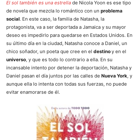
El sol también es una estrella
de Nicola Yoon es ese tipo
de novela que mezcla lo romántico con un
problema
social
. En este caso, la familia de Natasha, la
protagonista, va a ser deportada a Jamaica y su mayor
deseo es impedirlo para quedarse en Estados Unidos. En
su último día en la ciudad, Natasha conoce a Daniel, un
chico soñador, un poeta que cree en el
destino
y en el
universo
, y que es todo lo contrario a ella. En su
incansable intento por detener la deportación, Natasha y
Daniel pasan el día juntos por las calles de
Nueva York
, y
aunque ella lo intenta con todas sus fuerzas, no puede
evitar enamorarse de él.