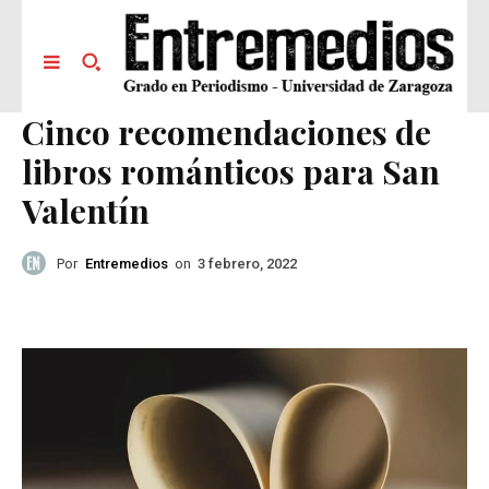
Cinco recomendaciones de
libros románticos para San
Valentín
Por
Entremedios
on
3 febrero, 2022