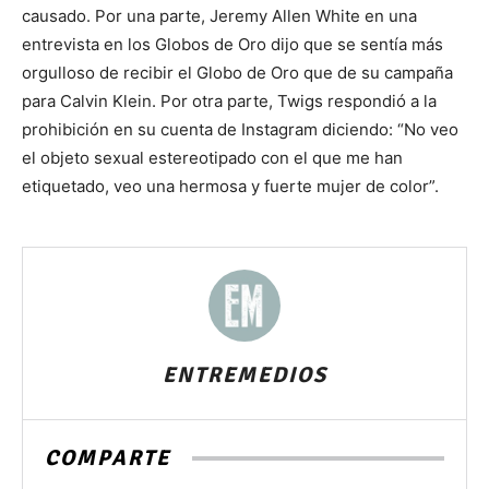
causado. Por una parte, Jeremy Allen White en una
entrevista en los Globos de Oro dijo que se sentía más
orgulloso de recibir el Globo de Oro que de su campaña
para Calvin Klein. Por otra parte, Twigs respondió a la
prohibición en su cuenta de Instagram diciendo: “No veo
el objeto sexual estereotipado con el que me han
etiquetado, veo una hermosa y fuerte mujer de color”.
ENTREMEDIOS
COMPARTE