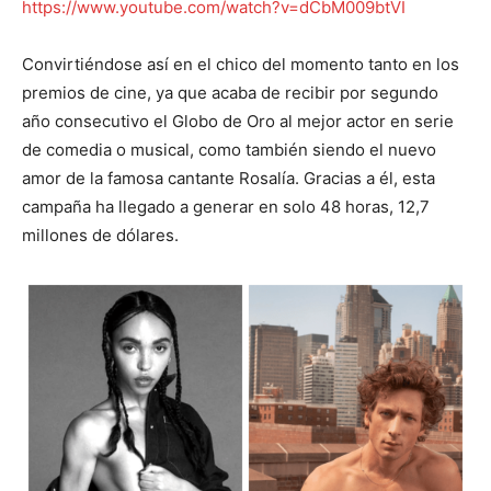
https://www.youtube.com/watch?v=dCbM009btVI
Convirtiéndose así en el chico del momento tanto en los
premios de cine, ya que acaba de recibir por segundo
año consecutivo el Globo de Oro al mejor actor en serie
de comedia o musical, como también siendo el nuevo
amor de la famosa cantante Rosalía. Gracias a él, esta
campaña ha llegado a generar en solo 48 horas, 12,7
millones de dólares.