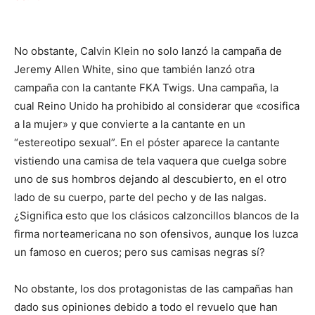
No obstante, Calvin Klein no solo lanzó la campaña de
Jeremy Allen White, sino que también lanzó otra
campaña con la cantante FKA Twigs. Una campaña, la
cual Reino Unido ha prohibido al considerar que «cosifica
a la mujer» y que convierte a la cantante en un
“estereotipo sexual”. En el póster aparece la cantante
vistiendo una camisa de tela vaquera que cuelga sobre
uno de sus hombros dejando al descubierto, en el otro
lado de su cuerpo, parte del pecho y de las nalgas.
¿Significa esto que los clásicos calzoncillos blancos de la
firma norteamericana no son ofensivos, aunque los luzca
un famoso en cueros; pero sus camisas negras sí?
No obstante, los dos protagonistas de las campañas han
dado sus opiniones debido a todo el revuelo que han