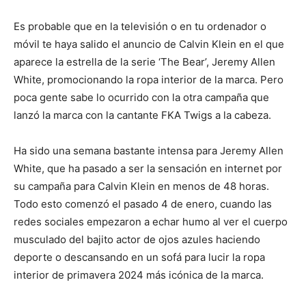
Es probable que en la televisión o en tu ordenador o
móvil te haya salido el anuncio de Calvin Klein en el que
aparece la estrella de la serie ‘The Bear’, Jeremy Allen
White, promocionando la ropa interior de la marca. Pero
poca gente sabe lo ocurrido con la otra campaña que
lanzó la marca con la cantante FKA Twigs a la cabeza.
Ha sido una semana bastante intensa para Jeremy Allen
White, que ha pasado a ser la sensación en internet por
su campaña para Calvin Klein en menos de 48 horas.
Todo esto comenzó el pasado 4 de enero, cuando las
redes sociales empezaron a echar humo al ver el cuerpo
musculado del bajito actor de ojos azules haciendo
deporte o descansando en un sofá para lucir la ropa
interior de primavera 2024 más icónica de la marca.