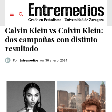
Calvin Klein vs Calvin Klein:
dos campañas con distinto
resultado
Por
Entremedios
on
30 enero, 2024