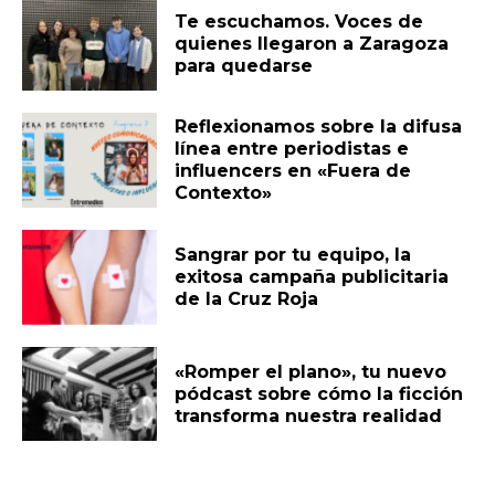
Te escuchamos. Voces de
quienes llegaron a Zaragoza
para quedarse
Reflexionamos sobre la difusa
línea entre periodistas e
influencers en «Fuera de
Contexto»
Sangrar por tu equipo, la
exitosa campaña publicitaria
de la Cruz Roja
«Romper el plano», tu nuevo
pódcast sobre cómo la ficción
transforma nuestra realidad