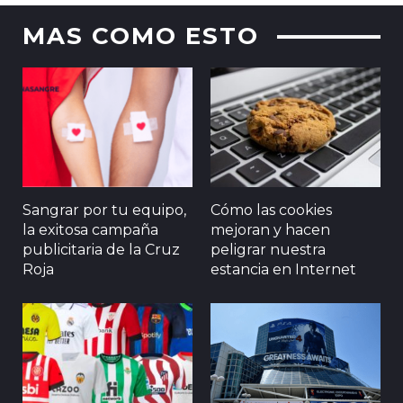
MAS COMO ESTO
Sangrar por tu equipo,
Cómo las cookies
la exitosa campaña
mejoran y hacen
publicitaria de la Cruz
peligrar nuestra
Roja
estancia en Internet