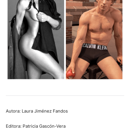
Autora: Laura Jiménez Fandos
Editora: Patricia Gascón-Vera