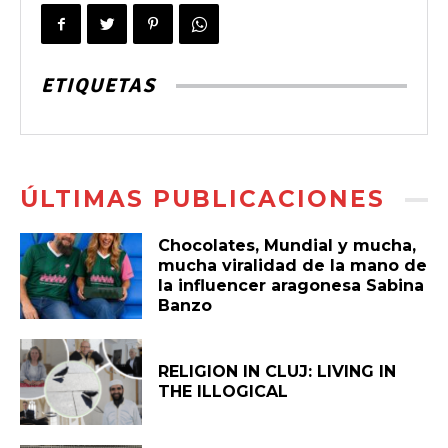
ETIQUETAS
ÚLTIMAS PUBLICACIONES
Chocolates, Mundial y mucha,
mucha viralidad de la mano de
la influencer aragonesa Sabina
Banzo
RELIGION IN CLUJ: LIVING IN
THE ILLOGICAL