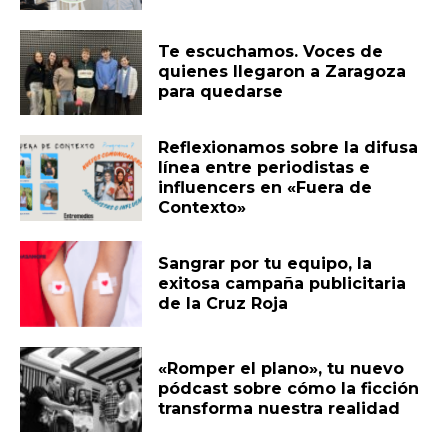
Te escuchamos. Voces de
quienes llegaron a Zaragoza
para quedarse
Reflexionamos sobre la difusa
línea entre periodistas e
influencers en «Fuera de
Contexto»
Sangrar por tu equipo, la
exitosa campaña publicitaria
de la Cruz Roja
«Romper el plano», tu nuevo
pódcast sobre cómo la ficción
transforma nuestra realidad