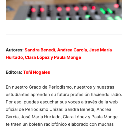
Autores:
Sandra Benedí, Andrea García, José María
Hurtado, Clara López y Paula Monge
Editora:
Toñi Nogales
En nuestro Grado de Periodismo, nuestros y nuestras
estudiantes aprenden su futura profesión haciendo radio.
Por eso, puedes escuchar sus voces a través de la web
oficial de Periodismo Unizar. Sandra Benedí, Andrea
García, José María Hurtado, Clara López y Paula Monge
te traen un boletín radiofónico elaborado con muchas