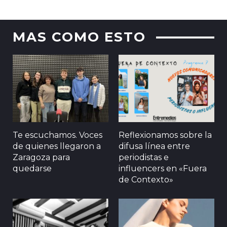
MAS COMO ESTO
Te escuchamos. Voces
Reflexionamos sobre la
de quienes llegaron a
difusa línea entre
Zaragoza para
periodistas e
quedarse
influencers en «Fuera
de Contexto»