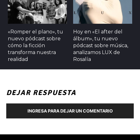
«Romper el plano», tu
Hoy en «El after del
nuevo pódcast sobre
álbum», tu nuevo
cómo la ficción
pódcast sobre música,
transforma nuestra
analizamos LUX de
realidad
Rosalía
DEJAR RESPUESTA
INGRESA PARA DEJAR UN COMENTARIO