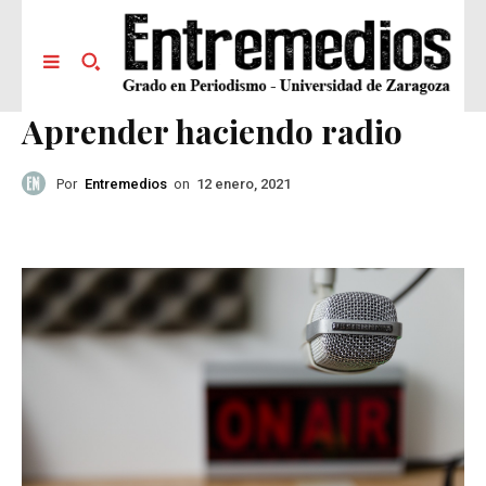
Aprender haciendo radio
Por
Entremedios
on
12 enero, 2021