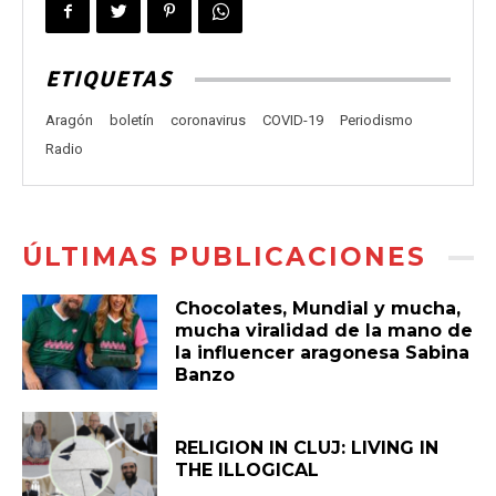
ETIQUETAS
Aragón
boletín
coronavirus
COVID-19
Periodismo
Radio
ÚLTIMAS PUBLICACIONES
Chocolates, Mundial y mucha,
mucha viralidad de la mano de
la influencer aragonesa Sabina
Banzo
RELIGION IN CLUJ: LIVING IN
THE ILLOGICAL