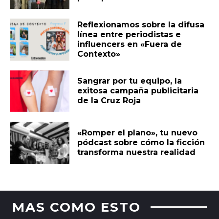
Reflexionamos sobre la difusa
línea entre periodistas e
influencers en «Fuera de
Contexto»
Sangrar por tu equipo, la
exitosa campaña publicitaria
de la Cruz Roja
«Romper el plano», tu nuevo
pódcast sobre cómo la ficción
transforma nuestra realidad
MAS COMO ESTO