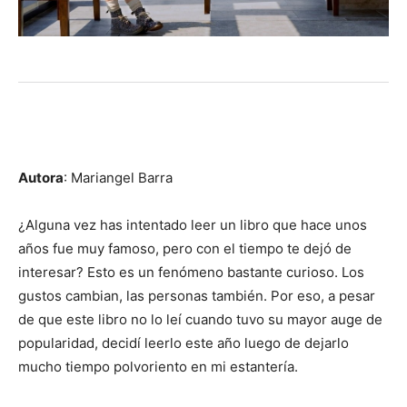
Autora
: Mariangel Barra
¿Alguna vez has intentado leer un libro que hace unos
años fue muy famoso, pero con el tiempo te dejó de
interesar? Esto es un fenómeno bastante curioso. Los
gustos cambian, las personas también. Por eso, a pesar
de que este libro no lo leí cuando tuvo su mayor auge de
popularidad, decidí leerlo este año luego de dejarlo
mucho tiempo polvoriento en mi estantería.