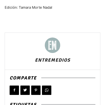
Edición: Tamara Morte Nadal
ENTREMEDIOS
COMPARTE
ETIQUETAS