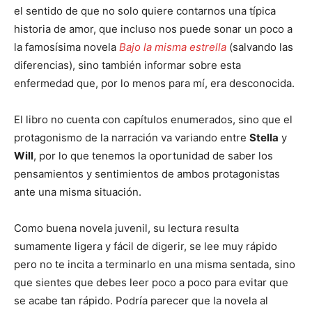
el sentido de que no solo quiere contarnos una típica
historia de amor, que incluso nos puede sonar un poco a
la famosísima novela
Bajo la misma estrella
(salvando las
diferencias), sino también informar sobre esta
enfermedad que, por lo menos para mí, era desconocida.
El libro no cuenta con capítulos enumerados, sino que el
protagonismo de la narración va variando entre
Stella
y
Will
, por lo que tenemos la oportunidad de saber los
pensamientos y sentimientos de ambos protagonistas
ante una misma situación.
Como buena novela juvenil, su lectura resulta
sumamente ligera y fácil de digerir, se lee muy rápido
pero no te incita a terminarlo en una misma sentada, sino
que sientes que debes leer poco a poco para evitar que
se acabe tan rápido. Podría parecer que la novela al