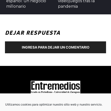
español: un negocio
videojuegos tras la
millonario
pandemia
DEJAR RESPUESTA
INGRESA PARA DEJAR UN COMENTARIO
COPYRIGHT © 2022
Utilizamos cookies para optimizar nuestro sitio web y nuestro servicio.