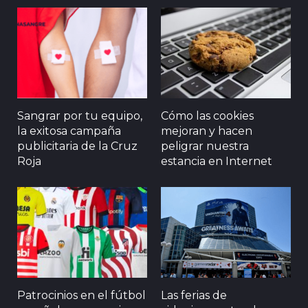
Sangrar por tu equipo,
Cómo las cookies
la exitosa campaña
mejoran y hacen
publicitaria de la Cruz
peligrar nuestra
Roja
estancia en Internet
Patrocinios en el fútbol
Las ferias de