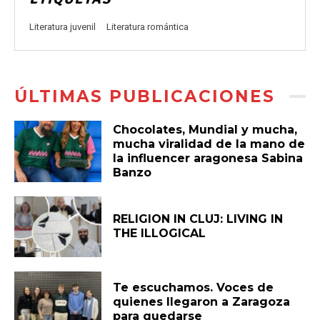
Literatura juvenil
Literatura romántica
ÚLTIMAS PUBLICACIONES
Chocolates, Mundial y mucha,
mucha viralidad de la mano de
la influencer aragonesa Sabina
Banzo
RELIGION IN CLUJ: LIVING IN
THE ILLOGICAL
Te escuchamos. Voces de
quienes llegaron a Zaragoza
para quedarse