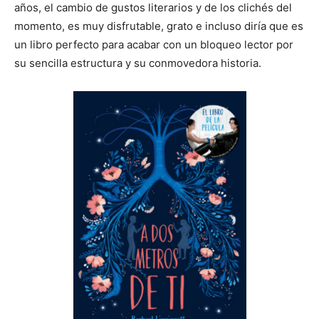
años, el cambio de gustos literarios y de los clichés del
momento, es muy disfrutable, grato e incluso diría que es
un libro perfecto para acabar con un bloqueo lector por
su sencilla estructura y su conmovedora historia.