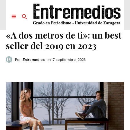
«A dos metros de ti»: un best
seller del 2019 en 2023
Por
Entremedios
on
7 septiembre, 2023