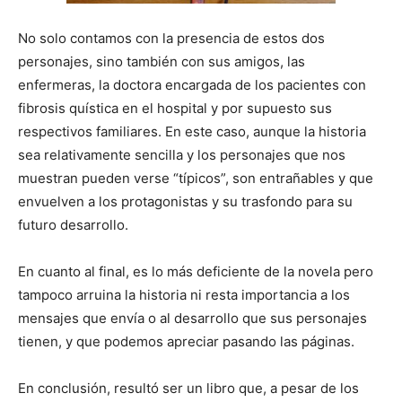
No solo contamos con la presencia de estos dos
personajes, sino también con sus amigos, las
enfermeras, la doctora encargada de los pacientes con
fibrosis quística en el hospital y por supuesto sus
respectivos familiares. En este caso, aunque la historia
sea relativamente sencilla y los personajes que nos
muestran pueden verse “típicos”, son entrañables y que
envuelven a los protagonistas y su trasfondo para su
futuro desarrollo.
En cuanto al final, es lo más deficiente de la novela pero
tampoco arruina la historia ni resta importancia a los
mensajes que envía o al desarrollo que sus personajes
tienen, y que podemos apreciar pasando las páginas.
En conclusión, resultó ser un libro que, a pesar de los