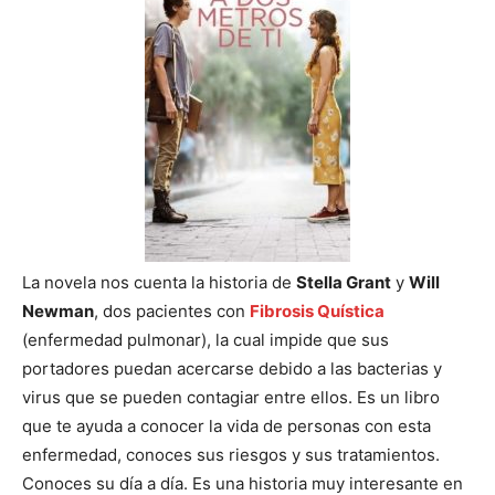
La novela nos cuenta la historia de
Stella Grant
y
Will
Newman
, dos pacientes con
Fibrosis Quística
(enfermedad pulmonar), la cual impide que sus
portadores puedan acercarse debido a las bacterias y
virus que se pueden contagiar entre ellos. Es un libro
que te ayuda a conocer la vida de personas con esta
enfermedad, conoces sus riesgos y sus tratamientos.
Conoces su día a día. Es una historia muy interesante en