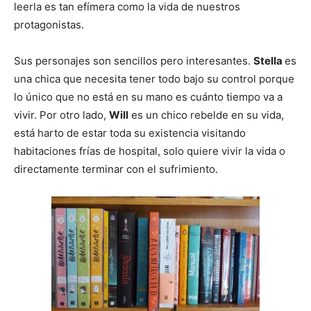
leerla es tan efímera como la vida de nuestros
protagonistas.
Sus personajes son sencillos pero interesantes.
Stella
es
una chica que necesita tener todo bajo su control porque
lo único que no está en su mano es cuánto tiempo va a
vivir. Por otro lado,
Will
es un chico rebelde en su vida,
está harto de estar toda su existencia visitando
habitaciones frías de hospital, solo quiere vivir la vida o
directamente terminar con el sufrimiento.