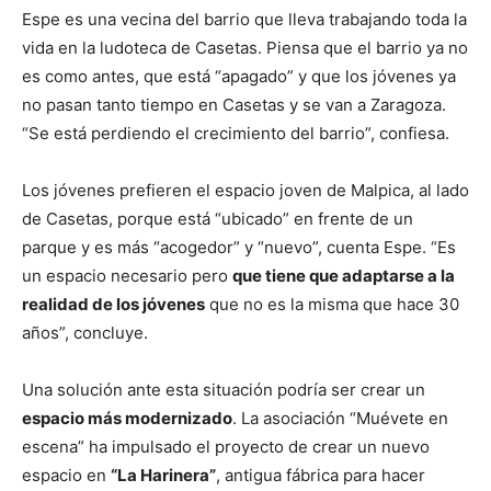
Espe es una vecina del barrio que lleva trabajando toda la
vida en la ludoteca de Casetas. Piensa que el barrio ya no
es como antes, que está “apagado” y que los jóvenes ya
no pasan tanto tiempo en Casetas y se van a Zaragoza.
“Se está perdiendo el crecimiento del barrio”, confiesa.
Los jóvenes prefieren el espacio joven de Malpica, al lado
de Casetas, porque está “ubicado” en frente de un
parque y es más “acogedor” y “nuevo”, cuenta Espe. “Es
un espacio necesario pero
que tiene que adaptarse a la
realidad de los jóvenes
que no es la misma que hace 30
años”, concluye.
Una solución ante esta situación podría ser crear un
espacio más modernizado
. La asociación “Muévete en
escena” ha impulsado el proyecto de crear un nuevo
espacio en
“La Harinera”
, antigua fábrica para hacer