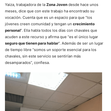
Yaiza, trabajadora de la
Zona Joven
desde hace unos
meses, dice que con este trabajo ha encontrado su
vocación. Cuenta que es un espacio para que “los
jóvenes creen comunidad y tengan un
crecimiento
personal
”. Ella habla todos los días con chavales que
acuden a este recurso y afirma que “es el único lugar
seguro que tienen para hablar
”. Además de ser un lugar
de tiempo libre “somos un soporte esencial para los
chavales, sin este servicio se sentirían más
desamparados”, confiesa.