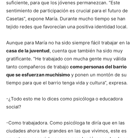
suficiente, para que los jóvenes permanezcan. “Este
sentimiento de participación es crucial para el futuro de
Casetas”, expone María. Durante mucho tiempo se han
tejido redes que favorecían una positiva identidad local.
Aunque para María no ha sido siempre fácil trabajar en la
casa de la juventud
, cuenta que también ha sido muy
gratificante. “He trabajado con mucha gente muy válida
tanto compañeros de trabajo
como personas del barrio
que se esfuerzan muchísimo
y ponen un montón de su
tiempo para que el barrio tenga vida y cultura”, expresa.
-¿Todo esto me lo dices como psicóloga o educadora
social?
-Como trabajadora. Como psicóloga te diría que en las
ciudades ahora tan grandes en las que vivimos, este es