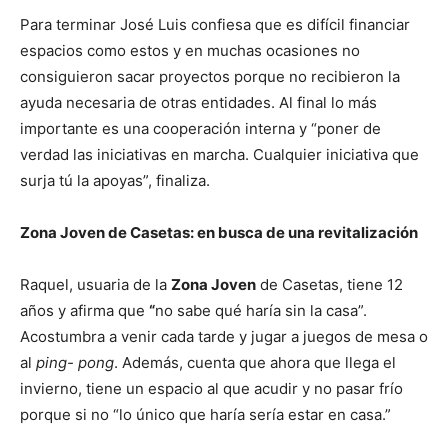
Para terminar José Luis confiesa que es difícil financiar
espacios como estos y en muchas ocasiones no
consiguieron sacar proyectos porque no recibieron la
ayuda necesaria de otras entidades. Al final lo más
importante es una cooperación interna y “poner de
verdad las iniciativas en marcha. Cualquier iniciativa que
surja tú la apoyas”, finaliza.
Zona Joven de Casetas: en busca de una revitalización
Raquel, usuaria de la
Zona Joven
de Casetas, tiene 12
años y afirma que
“
no sabe qué haría sin la casa”.
Acostumbra a venir cada tarde y jugar a juegos de mesa o
al
ping- pong
. Además, cuenta que ahora que llega el
invierno, tiene un espacio al que acudir y no pasar frío
porque si no “lo único que haría sería estar en casa.”