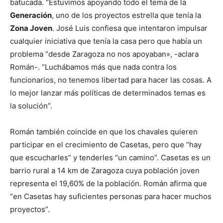
batucada. “Estuvimos apoyando todo el tema de la
Generación
, uno de los proyectos estrella que tenía la
Zona Joven
. José Luis confiesa que intentaron impulsar
cualquier iniciativa que tenía la casa pero que había un
problema “desde Zaragoza no nos apoyaban», -aclara
Román-. “Luchábamos más que nada contra los
funcionarios, no tenemos libertad para hacer las cosas. A
lo mejor lanzar más políticas de determinados temas es
la solución”.
Román también coincide en que los chavales quieren
participar en el crecimiento de Casetas, pero que “hay
que escucharles” y tenderles “un camino”. Casetas es un
barrio rural a 14 km de Zaragoza cuya población joven
representa el 19,60% de la población. Román afirma que
“en Casetas hay suficientes personas para hacer muchos
proyectos”.