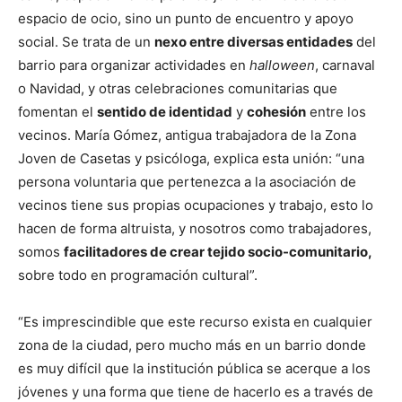
espacio de ocio, sino un punto de encuentro y apoyo
social. Se trata de un
nexo entre diversas entidades
del
barrio para organizar actividades en
halloween
, carnaval
o Navidad, y otras celebraciones comunitarias que
fomentan el
sentido de identidad
y
cohesión
entre los
vecinos. María Gómez, antigua trabajadora de la Zona
Joven de Casetas y psicóloga, explica esta unión: “una
persona voluntaria que pertenezca a la asociación de
vecinos tiene sus propias ocupaciones y trabajo, esto lo
hacen de forma altruista, y nosotros como trabajadores,
somos
facilitadores de crear tejido socio-comunitario,
sobre todo en programación cultural”.
“Es imprescindible que este recurso exista en cualquier
zona de la ciudad, pero mucho más en un barrio donde
es muy difícil que la institución pública se acerque a los
jóvenes y una forma que tiene de hacerlo es a través de