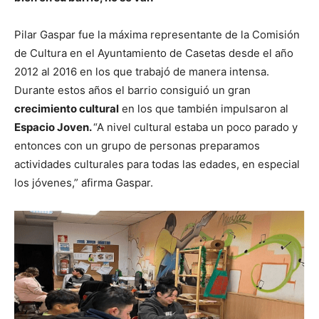
Pilar Gaspar fue la máxima representante de la Comisión
de Cultura en el Ayuntamiento de Casetas desde el año
2012 al 2016 en los que trabajó de manera intensa.
Durante estos años el barrio consiguió un gran
crecimiento cultural
en los que también impulsaron al
Espacio Joven.
“A nivel cultural estaba un poco parado y
entonces con un grupo de personas preparamos
actividades culturales para todas las edades, en especial
los jóvenes,” afirma Gaspar.