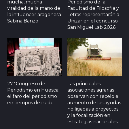
mucha, mucha
Periodismo de la
viralidad de la mano de
Facultad de Filosofía y
la influencer aragonesa
Letras representarán a
Sabina Banzo
Unizar en el concurso
San Miguel Lab 2026
27º Congreso de
Las principales
Periodismo en Huesca:
asociaciones agrarias
el faro del periodismo
observan con recelo el
en tiempos de ruido
aumento de las ayudas
no ligadas a proyectos
y la focalización en
estrategias nacionales