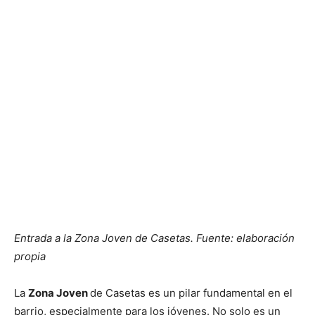
Entrada a la Zona Joven de Casetas. Fuente: elaboración
propia
La
Zona Joven
de Casetas es un pilar fundamental en el
barrio, especialmente para los jóvenes. No solo es un