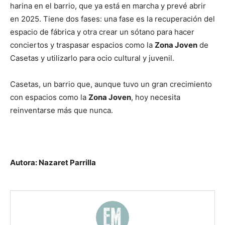
harina en el barrio, que ya está en marcha y prevé abrir
en 2025. Tiene dos fases: una fase es la recuperación del
espacio de fábrica y otra crear un sótano para hacer
conciertos y traspasar espacios como la
Zona Joven
de
Casetas y utilizarlo para ocio cultural y juvenil.
Casetas, un barrio que, aunque tuvo un gran crecimiento
con espacios como la
Zona Joven
, hoy necesita
reinventarse más que nunca.
Autora: Nazaret Parrilla