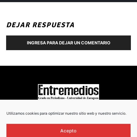
DEJAR RESPUESTA
INGRESA PARA DEJAR UN COMENTARIO
COPYRIGHT © 2022
Utilizamos cookies para optimizar nuestro sitio web y nuestro servicio.
Acepto