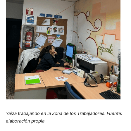
Yaiza trabajando en la Zona de los Trabajadores. Fuente:
elaboración propia