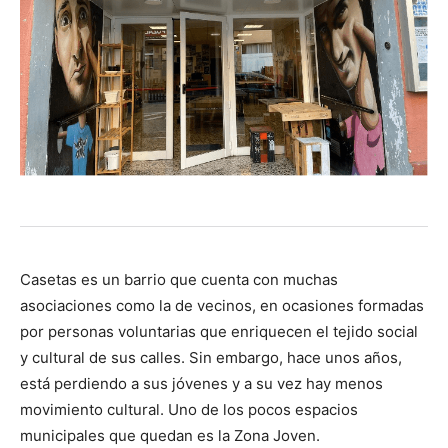
Casetas es un barrio que cuenta con muchas
asociaciones como la de vecinos, en ocasiones formadas
por personas voluntarias que enriquecen el tejido social
y cultural de sus calles. Sin embargo, hace unos años,
está perdiendo a sus jóvenes y a su vez hay menos
movimiento cultural. Uno de los pocos espacios
municipales que quedan es la Zona Joven.