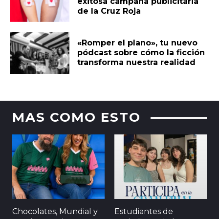
exitosa campaña publicitaria
de la Cruz Roja
«Romper el plano», tu nuevo
pódcast sobre cómo la ficción
transforma nuestra realidad
MAS COMO ESTO
Chocolates, Mundial y
Estudiantes de