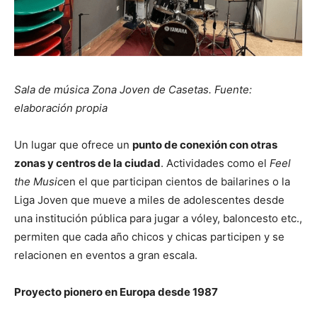
Sala de música Zona Joven de Casetas. Fuente:
elaboración propia
Un lugar que ofrece un
punto de conexión con otras
zonas y centros de la ciudad
. Actividades como el
Feel
the Music
en el que participan cientos de bailarines o la
Liga Joven que mueve a miles de adolescentes desde
una institución pública para jugar a vóley, baloncesto etc.,
permiten que cada año chicos y chicas participen y se
relacionen en eventos a gran escala.
Proyecto pionero en Europa desde 1987