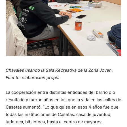
Chavales usando la Sala Recreativa de la Zona Joven.
Fuente: elaboración propia
La cooperación entre distintas entidades del barrio dio
resultado y fueron años en los que la vida en las calles de
Casetas aumentó. “Lo que quise en esos 4 años fue que
todas las instituciones de Casetas: casa de juventud,
ludoteca, biblioteca, hasta el centro de mayores,