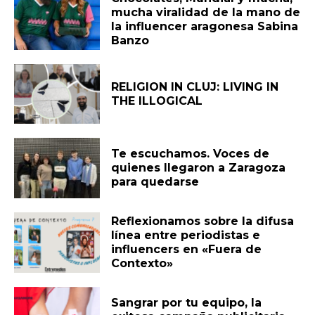
mucha viralidad de la mano de
la influencer aragonesa Sabina
Banzo
RELIGION IN CLUJ: LIVING IN
THE ILLOGICAL
Te escuchamos. Voces de
quienes llegaron a Zaragoza
para quedarse
Reflexionamos sobre la difusa
línea entre periodistas e
influencers en «Fuera de
Contexto»
Sangrar por tu equipo, la