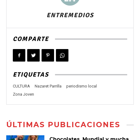
ENTREMEDIOS
COMPARTE
ETIQUETAS
CULTURA
Nazaret Parrilla
periodismo local
Zona Joven
ÚLTIMAS PUBLICACIONES
Chocolates, Mundial y mucha,