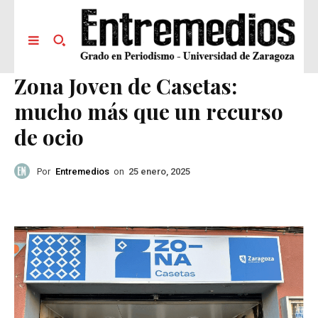
Zona Joven de Casetas:
mucho más que un recurso
de ocio
Por
Entremedios
on
25 enero, 2025