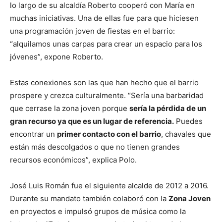
lo largo de su alcaldía Roberto cooperó con María en
muchas iniciativas. Una de ellas fue para que hiciesen
una programación joven de fiestas en el barrio:
“alquilamos unas carpas para crear un espacio para los
jóvenes”, expone Roberto.
Estas conexiones son las que han hecho que el barrio
prospere y crezca culturalmente. “Sería una barbaridad
que cerrase la zona joven porque
sería la pérdida de un
gran recurso ya que es un lugar de referencia.
Puedes
encontrar un
primer contacto con el barrio
, chavales que
están más descolgados o que no tienen grandes
recursos económicos”, explica Polo.
José Luis Román fue el siguiente alcalde de 2012 a 2016.
Durante su mandato también colaboró con la
Zona Joven
en proyectos e impulsó grupos de música como la