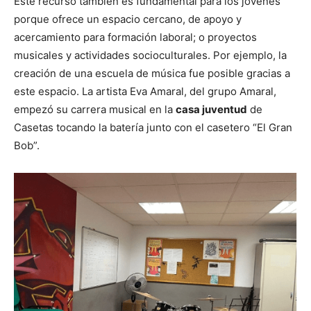
Este recurso también es fundamental para los jóvenes
porque ofrece un espacio cercano, de apoyo y
acercamiento para formación laboral; o proyectos
musicales y actividades socioculturales. Por ejemplo, la
creación de una escuela de música fue posible gracias a
este espacio. La artista Eva Amaral, del grupo Amaral,
empezó su carrera musical en la
casa juventud
de
Casetas tocando la batería junto con el casetero “El Gran
Bob”.