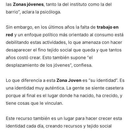
las
Zonas jóvenes
, tanto la del instituto como la del
barrio”, aclara la psicóloga.
Sin embargo, en los últimos años la falta de
trabajo en
red
y un enfoque político más orientado al consumo está
debilitando estas actividades, lo que amenaza con hacer
desaparecer el fino tejido social que queda y que tantos
años costó crear. Esto también supone “el
desplazamiento de los jóvenes”, confiesa.
Lo que diferencia a esta
Zona Joven
es “su identidad”. Es
una identidad muy auténtica. La gente se siente casetera
porque al final es el lugar donde ha nacido, ha crecido, y
tiene cosas que le vinculan.
Este recurso también es un lugar para hacer crecer esta
identidad cada día, creando recursos y tejido social