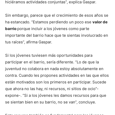
hiciéramos actividades conjuntas”, explica Gaspar.
Sin embargo, parece que el crecimiento de esos años se
ha estancado. “Estamos perdiendo un poco ese
valor de
barrio
porque incluir a los jóvenes como parte
importante del barrio hace que te sientas involucrado en
tus raíces”, afirma Gaspar.
Si los jóvenes tuviesen más oportunidades para
participar en el barrio, sería diferente. “Lo de que la
juventud no colabora en nada estoy absolutamente en
contra. Cuando les propones actividades en las que ellos
están motivados son los primeros en participar. Sucede
que ahora no las hay, ni recursos, ni sitios de ocio”-
expone-. “Si a los jóvenes les damos recursos para que
se sientan bien en su barrio, no se van”, concluye.