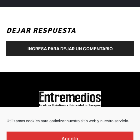
DEJAR RESPUESTA
INGRESA PARA DEJAR UN COMENTARIO
COPYRIGHT © 2022
Utilizamos cookies para optimizar nuestro sitio web y nuestro servicio.
Acepto