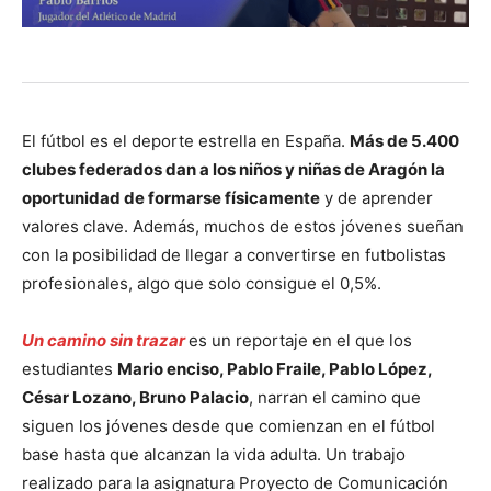
El fútbol es el deporte estrella en España.
Más de 5.400
clubes federados dan a los niños y niñas de Aragón la
oportunidad de formarse físicamente
y de aprender
valores clave.
Además, muchos de estos jóvenes sueñan
con la posibilidad de llegar a convertirse en futbolistas
profesionales, algo que solo consigue el 0,5%.
Un camino sin trazar
es un reportaje en el que los
estudiantes
Mario enciso,
Pablo Fraile,
Pablo López,
César Lozano,
Bruno Palacio
, narran el camino que
siguen los jóvenes desde que comienzan en el fútbol
base hasta que alcanzan la vida adulta. Un trabajo
realizado para la asignatura Proyecto de Comunicación