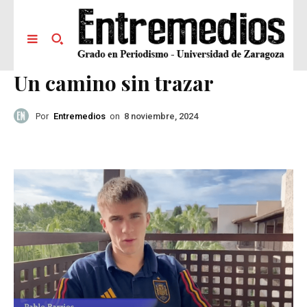
Un camino sin trazar
Por
Entremedios
on
8 noviembre, 2024