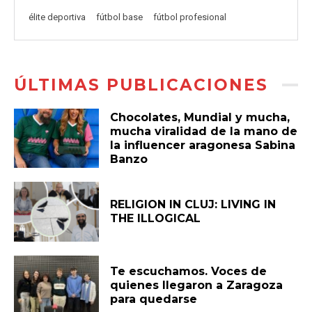
élite deportiva
fútbol base
fútbol profesional
ÚLTIMAS PUBLICACIONES
Chocolates, Mundial y mucha,
mucha viralidad de la mano de
la influencer aragonesa Sabina
Banzo
RELIGION IN CLUJ: LIVING IN
THE ILLOGICAL
Te escuchamos. Voces de
quienes llegaron a Zaragoza
para quedarse