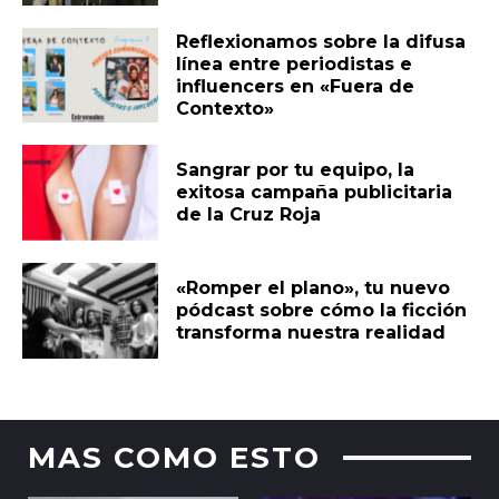
Reflexionamos sobre la difusa
línea entre periodistas e
influencers en «Fuera de
Contexto»
Sangrar por tu equipo, la
exitosa campaña publicitaria
de la Cruz Roja
«Romper el plano», tu nuevo
pódcast sobre cómo la ficción
transforma nuestra realidad
MAS COMO ESTO