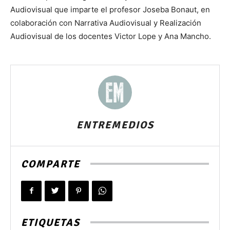
Audiovisual que imparte el profesor Joseba Bonaut, en
colaboración con Narrativa Audiovisual y Realización
Audiovisual de los docentes Victor Lope y Ana Mancho.
ENTREMEDIOS
COMPARTE
ETIQUETAS