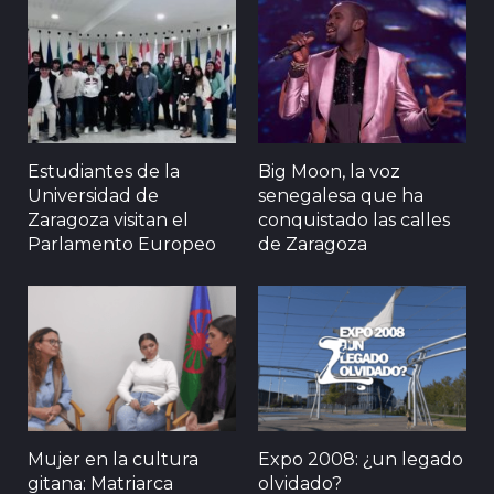
Estudiantes de la
Big Moon, la voz
Universidad de
senegalesa que ha
Zaragoza visitan el
conquistado las calles
Parlamento Europeo
de Zaragoza
Mujer en la cultura
Expo 2008: ¿un legado
gitana: Matriarca
olvidado?