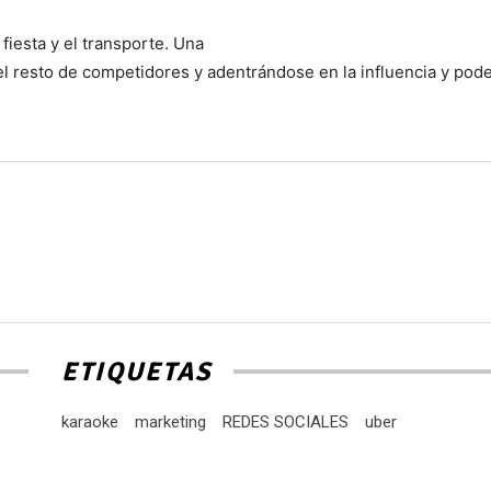
fiesta y el transporte. Una
l resto de competidores y adentrándose en la influencia y pod
ETIQUETAS
karaoke
marketing
REDES SOCIALES
uber