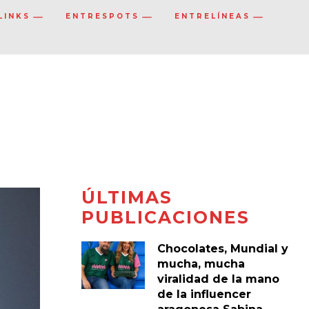
LINKS
ENTRESPOTS
ENTRELÍNEAS
ÚLTIMAS
PUBLICACIONES
Chocolates, Mundial y
mucha, mucha
viralidad de la mano
de la influencer