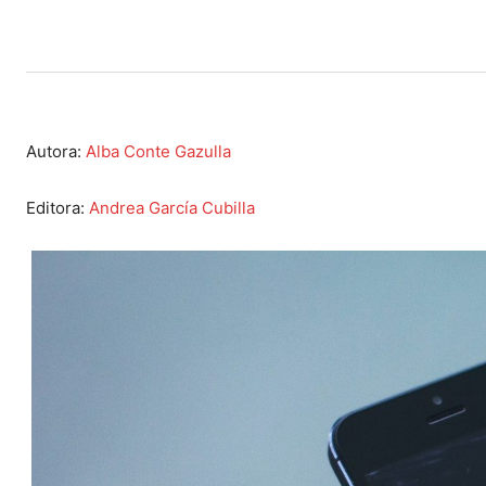
Autora:
Alba Conte Gazulla
Editora:
Andrea García Cubilla