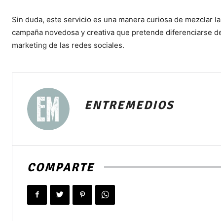
Sin duda, este servicio es una manera curiosa de mezclar la 
campaña novedosa y creativa que pretende diferenciarse de
marketing de las redes sociales.
ENTREMEDIOS
COMPARTE