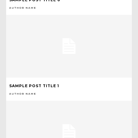
AUTHOR NAME
SAMPLE POST TITLE 1
AUTHOR NAME