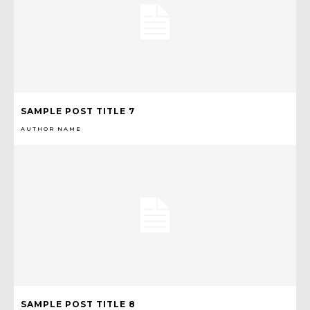
SAMPLE POST TITLE 7
AUTHOR NAME
SAMPLE POST TITLE 8