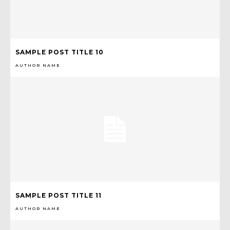
SAMPLE POST TITLE 10
AUTHOR NAME
SAMPLE POST TITLE 11
AUTHOR NAME