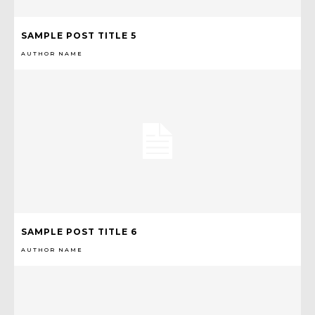
SAMPLE POST TITLE 5
AUTHOR NAME
SAMPLE POST TITLE 6
AUTHOR NAME