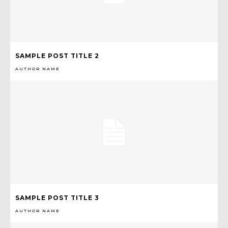
SAMPLE POST TITLE 2
AUTHOR NAME
SAMPLE POST TITLE 3
AUTHOR NAME