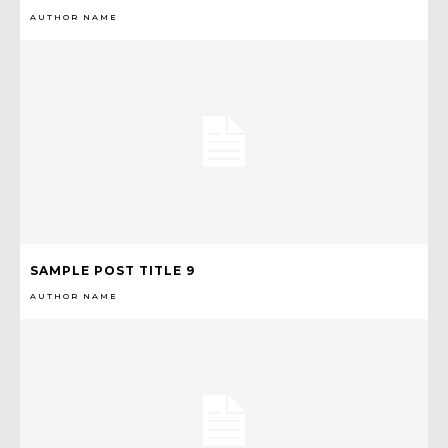
AUTHOR NAME
SAMPLE POST TITLE 9
AUTHOR NAME