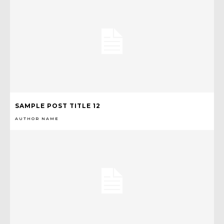
SAMPLE POST TITLE 12
AUTHOR NAME