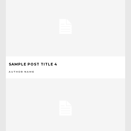
SAMPLE POST TITLE 4
AUTHOR NAME