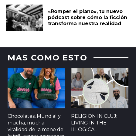
«Romper el plano», tu nuevo
pódcast sobre cómo la ficción
transforma nuestra realidad
MAS COMO ESTO
Chocolates, Mundial y
RELIGION IN CLUJ:
mucha, mucha
LIVING IN THE
viralidad de la mano de
ILLOGICAL