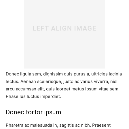
Donec ligula sem, dignissim quis purus a, ultricies lacinia
lectus. Aenean scelerisque, justo ac varius viverra, nisl
arcu accumsan elit, quis laoreet metus ipsum vitae sem.
Phasellus luctus imperdiet.
Donec tortor ipsum
Pharetra ac malesuada in, sagittis ac nibh. Praesent