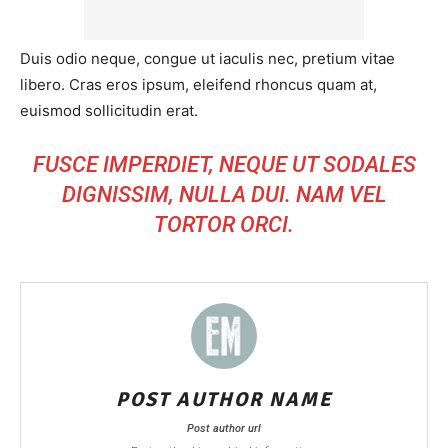
Duis odio neque, congue ut iaculis nec, pretium vitae
libero. Cras eros ipsum, eleifend rhoncus quam at,
euismod sollicitudin erat.
FUSCE IMPERDIET, NEQUE UT SODALES
DIGNISSIM, NULLA DUI. NAM VEL
TORTOR ORCI.
POST AUTHOR NAME
Post author url