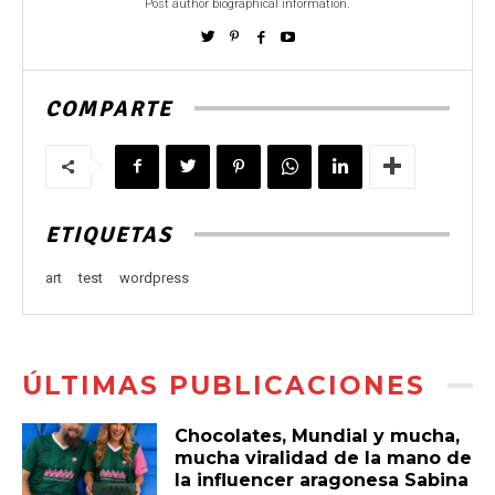
Post author biographical information.
COMPARTE
ETIQUETAS
art
test
wordpress
ÚLTIMAS PUBLICACIONES
Chocolates, Mundial y mucha,
mucha viralidad de la mano de
la influencer aragonesa Sabina