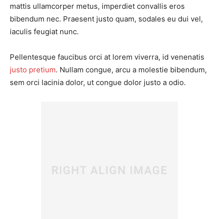
mattis ullamcorper metus, imperdiet convallis eros
bibendum nec. Praesent justo quam, sodales eu dui vel,
iaculis feugiat nunc.
Pellentesque faucibus orci at lorem viverra, id venenatis
justo pretium
. Nullam congue, arcu a molestie bibendum,
sem orci lacinia dolor, ut congue dolor justo a odio.