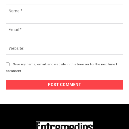
Save my name, email, and website in this browser for the next time I
comment.