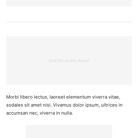
Morbi libero lectus, laoreet elementum viverra vitae,
sodales sit amet nisi. Vivamus dolor ipsum, ultrices in
accumsan nec, viverra in nulla.