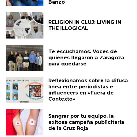
Banzo
RELIGION IN CLUJ: LIVING IN
THE ILLOGICAL
Te escuchamos. Voces de
quienes llegaron a Zaragoza
para quedarse
Reflexionamos sobre la difusa
línea entre periodistas e
influencers en «Fuera de
Contexto»
Sangrar por tu equipo, la
exitosa campaña publicitaria
de la Cruz Roja