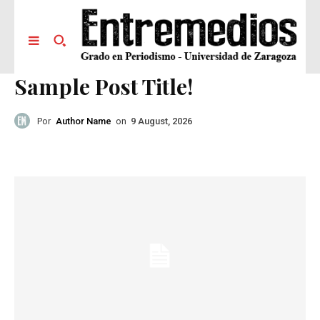
Sample Post Title!
Por
Author Name
on
9 August, 2026