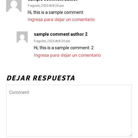
9 agosto, 2026 At 8:26 pm
Hi, this is a sample comment.
Ingresa para dejar un comentario
sample comment author 2
9 agosto, 2026 At 8:26 pm
Hi, this is a sample comment. 2
Ingresa para dejar un comentario
DEJAR RESPUESTA