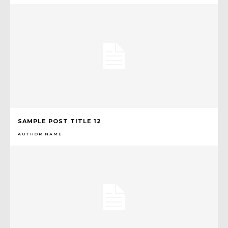
SAMPLE POST TITLE 12
AUTHOR NAME