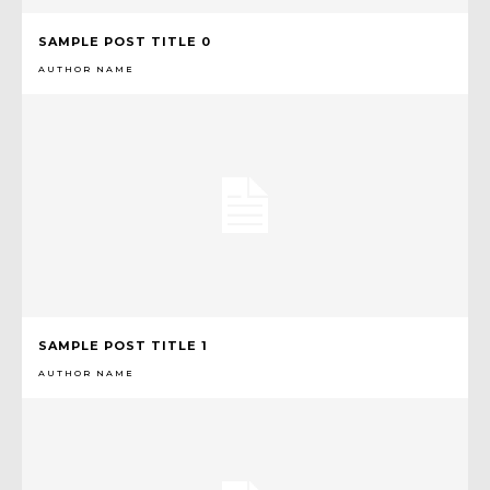
SAMPLE POST TITLE 0
AUTHOR NAME
SAMPLE POST TITLE 1
AUTHOR NAME