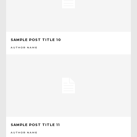
SAMPLE POST TITLE 10
AUTHOR NAME
SAMPLE POST TITLE 11
AUTHOR NAME