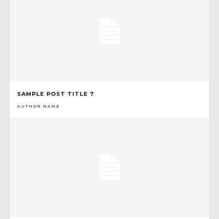
SAMPLE POST TITLE 7
AUTHOR NAME