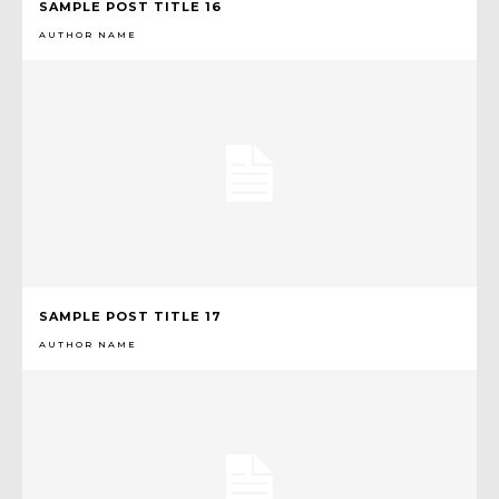
SAMPLE POST TITLE 16
AUTHOR NAME
SAMPLE POST TITLE 17
AUTHOR NAME