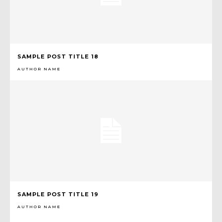
SAMPLE POST TITLE 18
AUTHOR NAME
SAMPLE POST TITLE 19
AUTHOR NAME