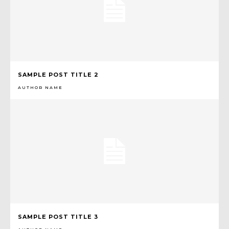
SAMPLE POST TITLE 2
AUTHOR NAME
SAMPLE POST TITLE 3