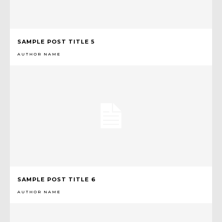
SAMPLE POST TITLE 5
AUTHOR NAME
SAMPLE POST TITLE 6
AUTHOR NAME