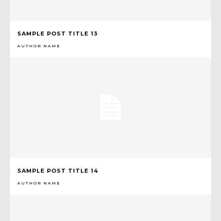
SAMPLE POST TITLE 13
AUTHOR NAME
SAMPLE POST TITLE 14
AUTHOR NAME