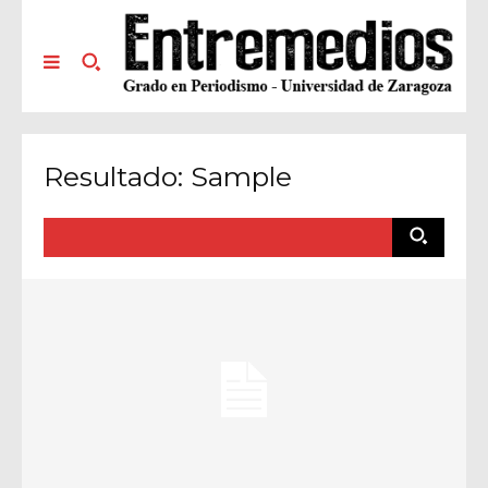
Resultado:
Sample