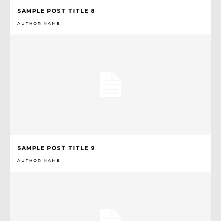
SAMPLE POST TITLE 8
AUTHOR NAME
SAMPLE POST TITLE 9
AUTHOR NAME