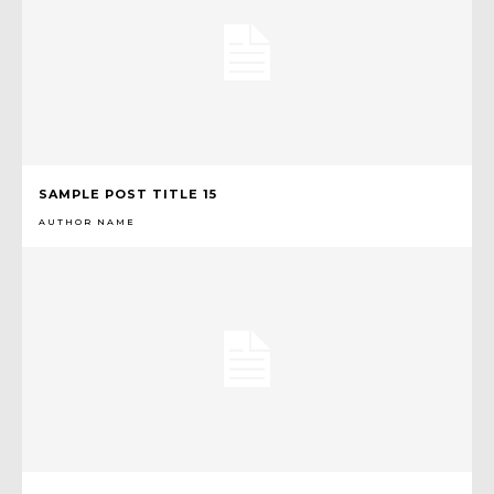
SAMPLE POST TITLE 15
AUTHOR NAME