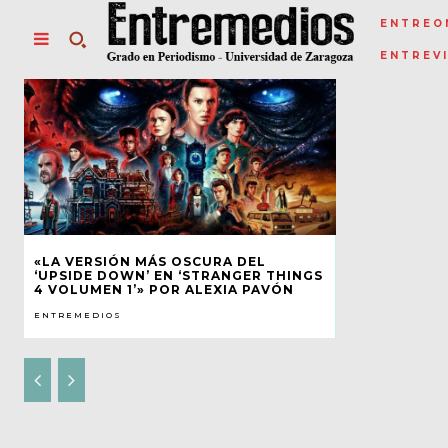
ENTREO
ENTREV
«LA VERSIÓN MÁS OSCURA DEL
‘UPSIDE DOWN’ EN ‘STRANGER THINGS
4 VOLUMEN 1’» POR ALEXIA PAVÓN
ENTREMEDIOS