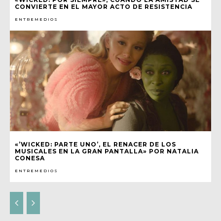
CONVIERTE EN EL MAYOR ACTO DE RESISTENCIA
ENTREMEDIOS
«’WICKED: PARTE UNO’, EL RENACER DE LOS
MUSICALES EN LA GRAN PANTALLA» POR NATALIA
CONESA
ENTREMEDIOS