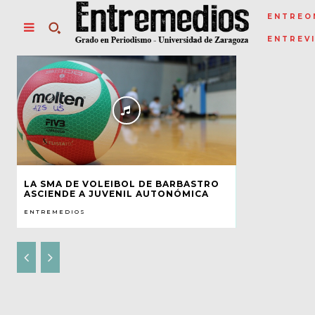
ENTREO
ENTREV
LA SMA DE VOLEIBOL DE BARBASTRO
ASCIENDE A JUVENIL AUTONÓMICA
ENTREMEDIOS