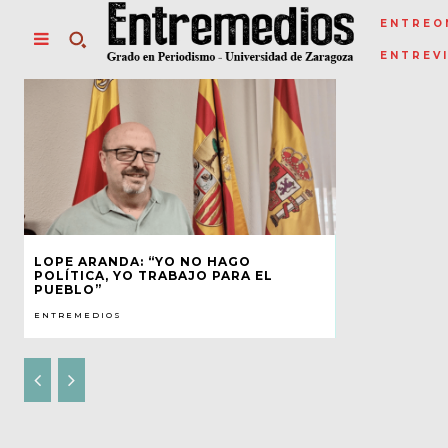
ENTREO
ENTREV
LOPE ARANDA: “YO NO HAGO
POLÍTICA, YO TRABAJO PARA EL
PUEBLO”
ENTREMEDIOS