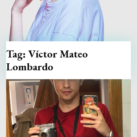
Tag:
Víctor Mateo
Lombardo