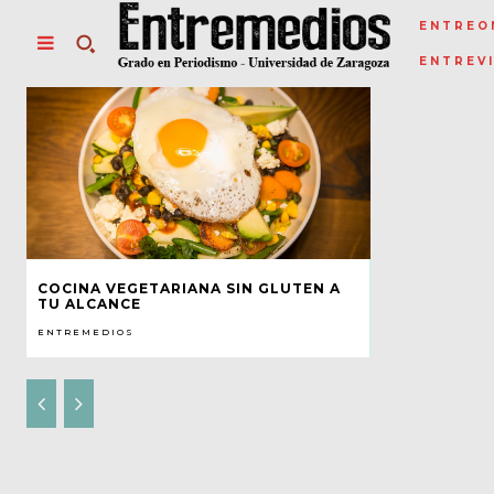
ENTREO
ENTREV
COCINA VEGETARIANA SIN GLUTEN A
TU ALCANCE
ENTREMEDIOS