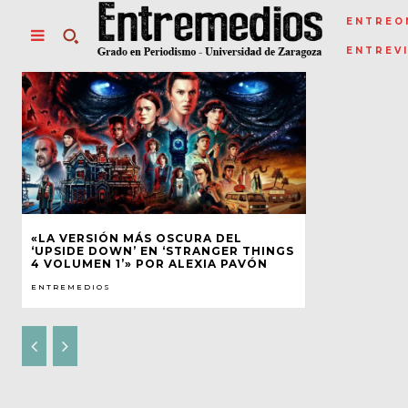
ENTREO
ENTREV
«LA VERSIÓN MÁS OSCURA DEL
‘UPSIDE DOWN’ EN ‘STRANGER THINGS
4 VOLUMEN 1’» POR ALEXIA PAVÓN
ENTREMEDIOS