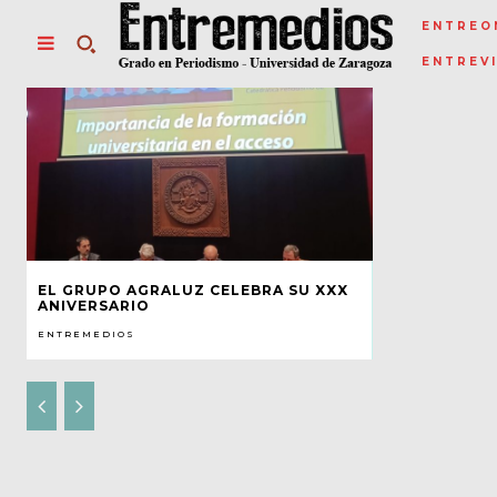
ENTREO
ENTREV
EL GRUPO AGRALUZ CELEBRA SU XXX
ANIVERSARIO
ENTREMEDIOS