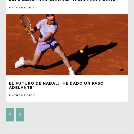
ENTREMEDIOS
EL FUTURO DE NADAL: “HE DADO UN PASO
ADELANTE”
ENTREMEDIOS