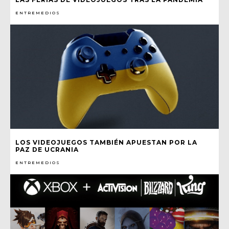
ENTREMEDIOS
LOS VIDEOJUEGOS TAMBIÉN APUESTAN POR LA
PAZ DE UCRANIA
ENTREMEDIOS