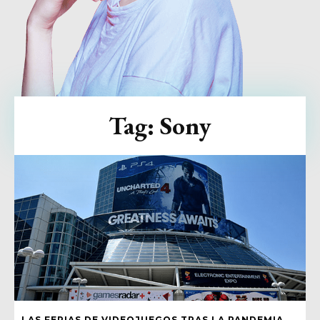
Tag:
Sony
LAS FERIAS DE VIDEOJUEGOS TRAS LA PANDEMIA