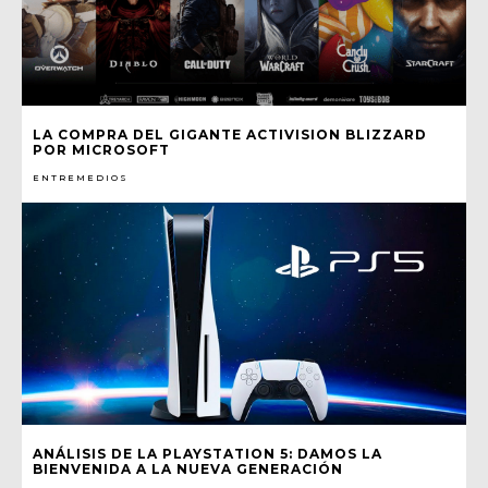
LA COMPRA DEL GIGANTE ACTIVISION BLIZZARD
POR MICROSOFT
ENTREMEDIOS
ANÁLISIS DE LA PLAYSTATION 5: DAMOS LA
BIENVENIDA A LA NUEVA GENERACIÓN