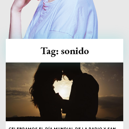
Tag:
sonido
CELEBRAMOS EL DÍA MUNDIAL DE LA RADIO Y SAN