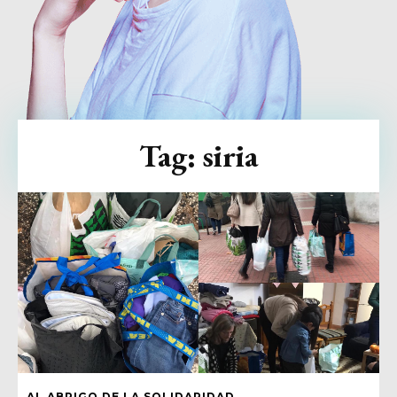
Tag:
siria
AL ABRIGO DE LA SOLIDARIDAD