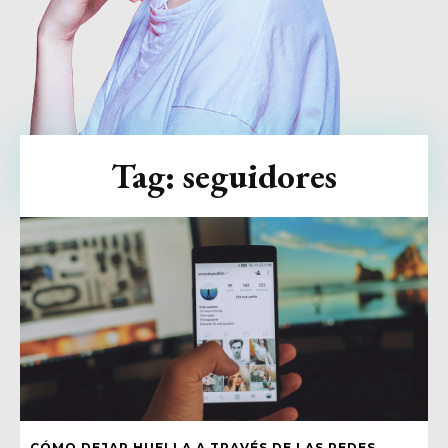
Tag:
seguidores
CÓMO DEJAR HUELLA A TRAVÉS DE LAS REDES