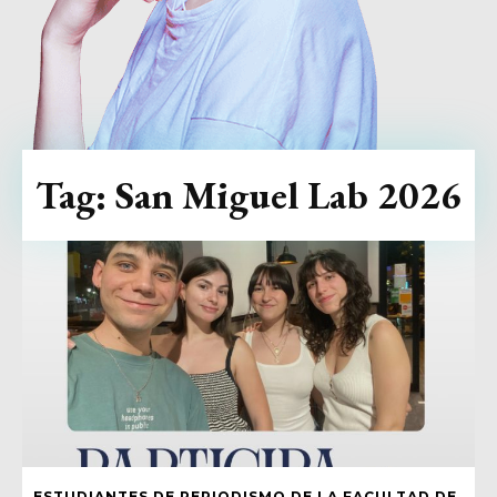
Tag:
San Miguel Lab 2026
ESTUDIANTES DE PERIODISMO DE LA FACULTAD DE