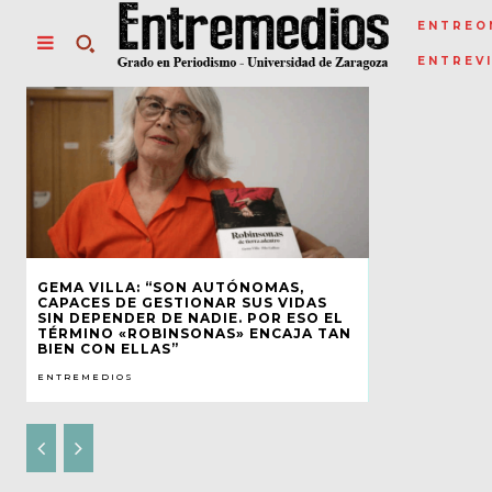
ENTREO
ENTREV
GEMA VILLA: “SON AUTÓNOMAS,
CAPACES DE GESTIONAR SUS VIDAS
SIN DEPENDER DE NADIE. POR ESO EL
TÉRMINO «ROBINSONAS» ENCAJA TAN
BIEN CON ELLAS”
ENTREMEDIOS