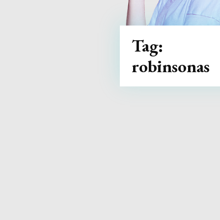
Tag:
robinsonas