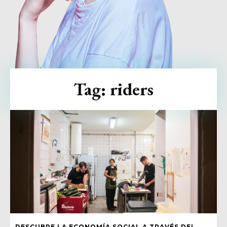
Tag:
riders
DESCUBRE LA ECONOMÍA SOCIAL A TRAVÉS DEL