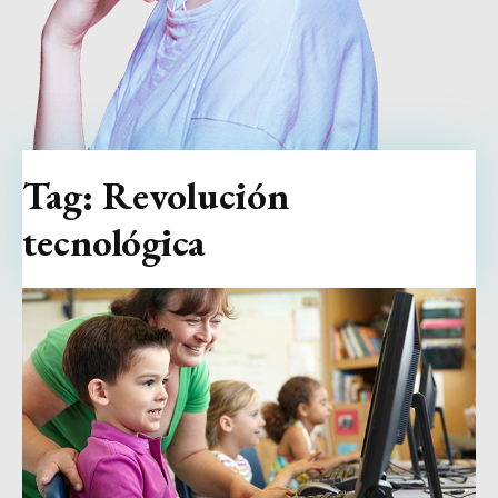
Tag:
Revolución
tecnológica