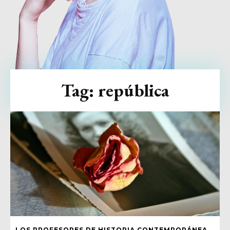
Tag:
república
LOS PROFESORES DE HISTORIA CONTEMPORÁNEA