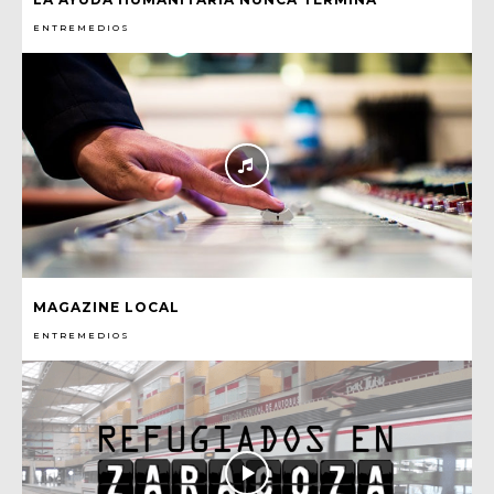
ENTREMEDIOS
MAGAZINE LOCAL
ENTREMEDIOS