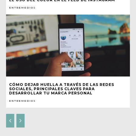
ENTREMEDIOS
CÓMO DEJAR HUELLA A TRAVÉS DE LAS REDES
SOCIALES, PRINCIPALES CLAVES PARA
DESARROLLAR TU MARCA PERSONAL
ENTREMEDIOS